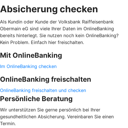
Absicherung checken
Als Kundin oder Kunde der Volksbank Raiffeisenbank
Obermain eG sind viele Ihrer Daten im OnlineBanking
bereits hinterlegt. Sie nutzen noch kein OnlineBanking?
Kein Problem. Einfach hier freischalten.
Mit OnlineBanking
Im OnlineBanking checken
OnlineBanking freischalten
OnlineBanking freischalten und checken
Persönliche Beratung
Wir unterstützen Sie gerne persönlich bei Ihrer
gesundheitlichen Absicherung. Vereinbaren Sie einen
Termin.