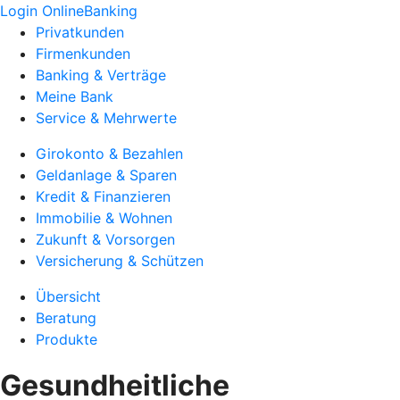
Login OnlineBanking
Privatkunden
Firmenkunden
Banking & Verträge
Meine Bank
Service & Mehrwerte
Girokonto & Bezahlen
Geldanlage & Sparen
Kredit & Finanzieren
Immobilie & Wohnen
Zukunft & Vorsorgen
Versicherung & Schützen
Übersicht
Beratung
Produkte
Gesundheitliche