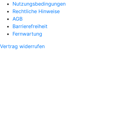
Nutzungsbedingungen
Rechtliche Hinweise
AGB
Barrierefreiheit
Fernwartung
Vertrag widerrufen