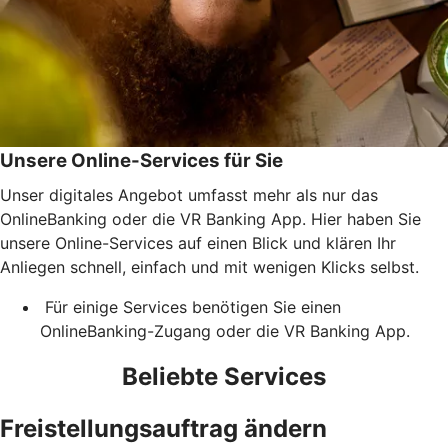
Unsere Online-Services für Sie
Unser digitales Angebot umfasst mehr als nur das
OnlineBanking oder die VR Banking App. Hier haben Sie
unsere Online-Services auf einen Blick und klären Ihr
Anliegen schnell, einfach und mit wenigen Klicks selbst.
Für einige Services benötigen Sie einen
OnlineBanking-Zugang oder die VR Banking App.
Beliebte Services
Freistellungsauftrag ändern