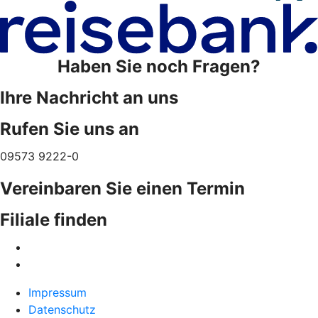
Haben Sie noch Fragen?
Ihre Nachricht an uns
Rufen Sie uns an
09573 9222-0
Vereinbaren Sie einen Termin
Filiale finden
Impressum
Datenschutz