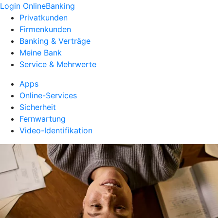
Login OnlineBanking
Privatkunden
Firmenkunden
Banking & Verträge
Meine Bank
Service & Mehrwerte
Apps
Online-Services
Sicherheit
Fernwartung
Video-Identifikation