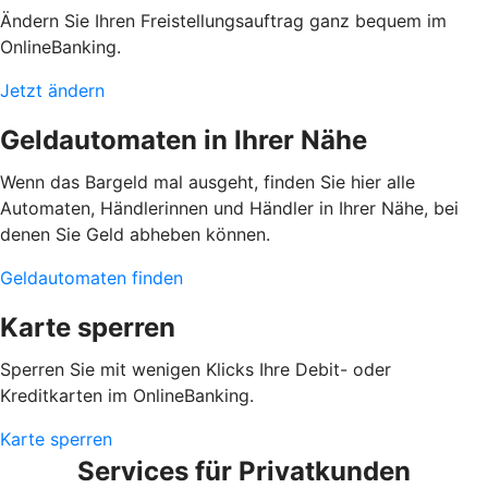
Ändern Sie Ihren Freistellungsauftrag ganz bequem im
OnlineBanking.
Jetzt ändern
Geldautomaten in Ihrer Nähe
Wenn das Bargeld mal ausgeht, finden Sie hier alle
Automaten, Händlerinnen und Händler in Ihrer Nähe, bei
denen Sie Geld abheben können.
Geldautomaten finden
Karte sperren
Sperren Sie mit wenigen Klicks Ihre Debit- oder
Kreditkarten im OnlineBanking.
Karte sperren
Services für Privatkunden