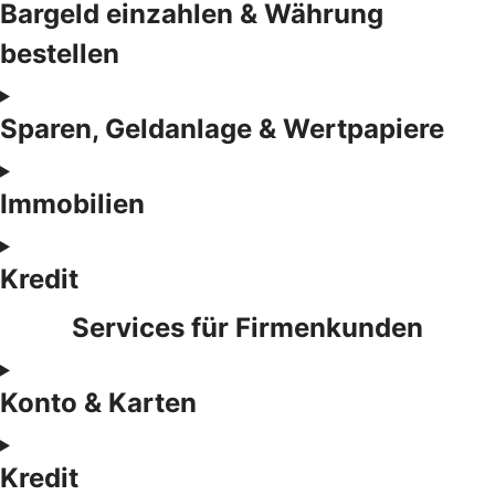
Bargeld einzahlen & Währung
bestellen
Sparen, Geldanlage & Wertpapiere
Immobilien
Kredit
Services für Firmenkunden
Konto & Karten
Kredit