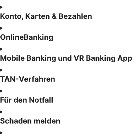
Konto, Karten & Bezahlen
OnlineBanking
Mobile Banking und VR Banking App
TAN-Verfahren
Für den Notfall
Schaden melden