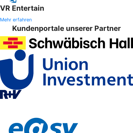
VR Entertain
Mehr erfahren
Kundenportale unserer Partner