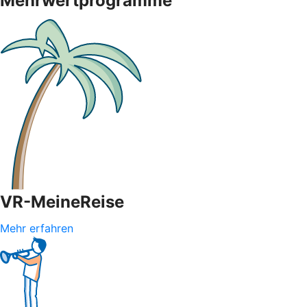
Mehrwertprogramme
VR-MeineReise
Mehr erfahren