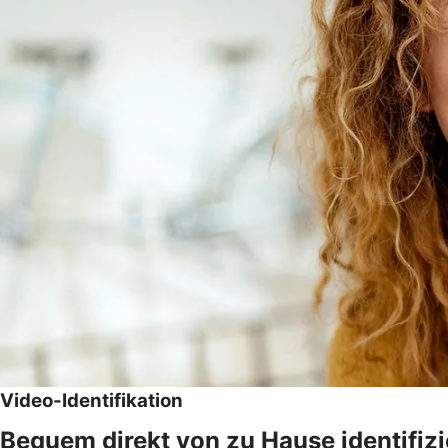
Video-Identifikation
Bequem direkt von zu Hause identifiz