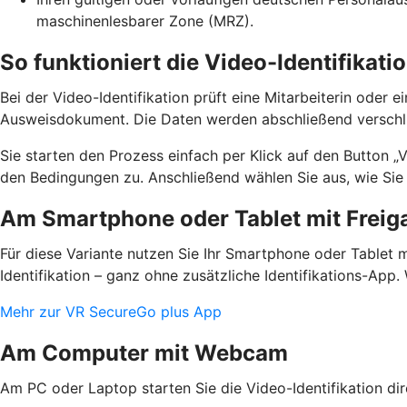
maschinenlesbarer Zone (MRZ).
So funktioniert die Video-Identifikati
Bei der Video-Identifikation prüft eine Mitarbeiterin oder 
Ausweisdokument. Die Daten werden abschließend verschlüs
Sie starten den Prozess einfach per Klick auf den Button „
den Bedingungen zu. Anschließend wählen Sie aus, wie Si
Am Smartphone oder Tablet mit Frei
Für diese Variante nutzen Sie Ihr Smartphone oder Tablet 
Identifikation – ganz ohne zusätzliche Identifikations-App
Mehr zur VR SecureGo plus App
Am Computer mit Webcam
Am PC oder Laptop starten Sie die Video-Identifikation di