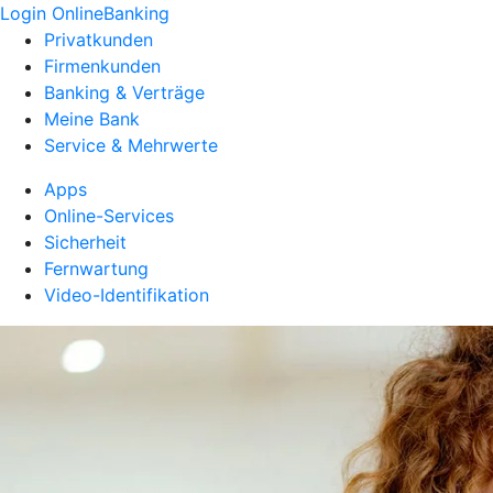
Login OnlineBanking
Privatkunden
Firmenkunden
Banking & Verträge
Meine Bank
Service & Mehrwerte
Apps
Online-Services
Sicherheit
Fernwartung
Video-Identifikation