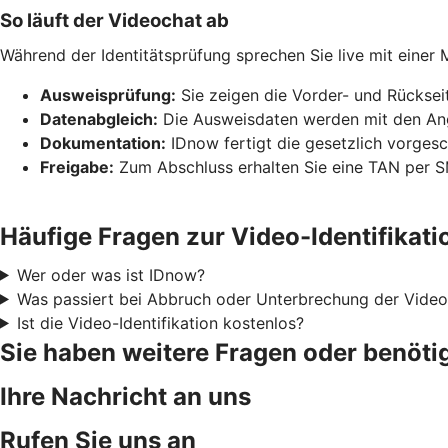
So läuft der Videochat ab
Während der Identitätsprüfung sprechen Sie live mit einer 
Ausweisprüfung:
Sie zeigen die Vorder- und Rücksei
Datenabgleich:
Die Ausweisdaten werden mit den Anga
Dokumentation:
IDnow fertigt die gesetzlich vorges
Freigabe:
Zum Abschluss erhalten Sie eine TAN per SM
Häufige Fragen zur Video-Identifikati
Wer oder was ist IDnow?
Was passiert bei Abbruch oder Unterbrechung der Video-
Ist die Video-Identifikation kostenlos?
Sie haben weitere Fragen oder benöti
Ihre Nachricht an uns
Rufen Sie uns an