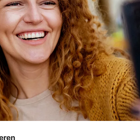
ieren