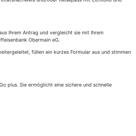
aus Ihrem Antrag und vergleicht sie mit Ihrem
iffeisenbank Obermain eG.
eitergeleitet, füllen ein kurzes Formular aus und stimmen
o plus. Sie ermöglicht eine sichere und schnelle