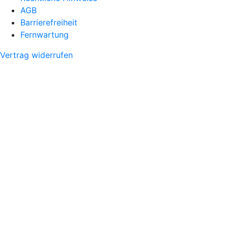
AGB
Barrierefreiheit
Fernwartung
Vertrag widerrufen