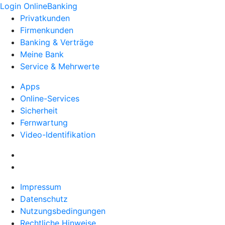
Login OnlineBanking
Privatkunden
Firmenkunden
Banking & Verträge
Meine Bank
Service & Mehrwerte
Apps
Online-Services
Sicherheit
Fernwartung
Video-Identifikation
Impressum
Datenschutz
Nutzungsbedingungen
Rechtliche Hinweise