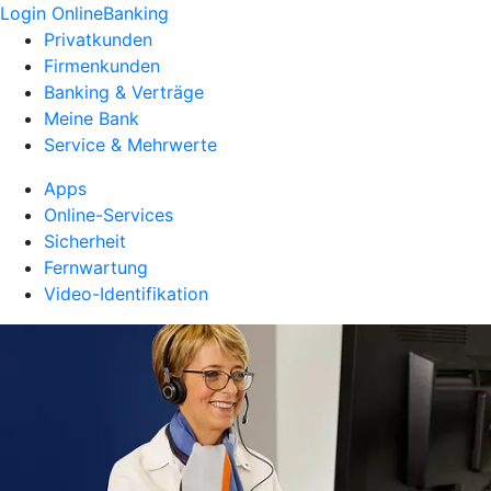
Login OnlineBanking
Privatkunden
Firmenkunden
Banking & Verträge
Meine Bank
Service & Mehrwerte
Apps
Online-Services
Sicherheit
Fernwartung
Video-Identifikation