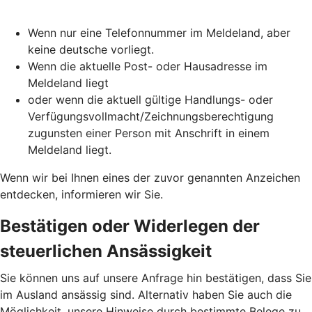
Wenn nur eine Telefonnummer im Meldeland, aber
keine deutsche vorliegt.
Wenn die aktuelle Post- oder Hausadresse im
Meldeland liegt
oder wenn die aktuell gültige Handlungs- oder
Verfügungsvollmacht/Zeichnungsberechtigung
zugunsten einer Person mit Anschrift in einem
Meldeland liegt.
Wenn wir bei Ihnen eines der zuvor genannten Anzeichen
entdecken, informieren wir Sie.
Bestätigen oder Widerlegen der
steuerlichen Ansässigkeit
Sie können uns auf unsere Anfrage hin bestätigen, dass Sie
im Ausland ansässig sind. Alternativ haben Sie auch die
Möglichkeit, unsere Hinweise durch bestimmte Belege zu