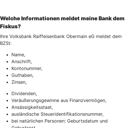
Welche Informationen meldet meine Bank dem
Fiskus?
Ihre Volksbank Raiffeisenbank Obermain eG meldet dem
BZSt:
Name,
Anschrift,
Kontonummer,
Guthaben,
Zinsen,
Dividenden,
Veräußerungsgewinne aus Finanzvermögen,
Ansässigkeitsstaat,
ausländische Steueridentifikationsnummer,
bei natürlichen Personen: Geburtsdatum und
Geburtsort.