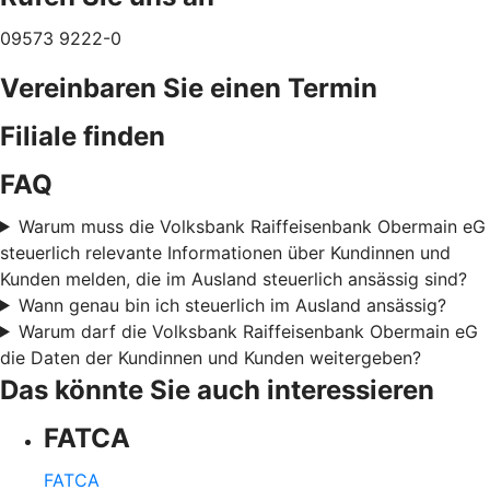
09573 9222-0
Vereinbaren Sie einen Termin
Filiale finden
FAQ
Warum muss die Volksbank Raiffeisenbank Obermain eG
steuerlich relevante Informationen über Kundinnen und
Kunden melden, die im Ausland steuerlich ansässig sind?
Wann genau bin ich steuerlich im Ausland ansässig?
Warum darf die Volksbank Raiffeisenbank Obermain eG
die Daten der Kundinnen und Kunden weitergeben?
Das könnte Sie auch interessieren
FATCA
FATCA