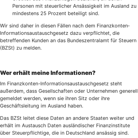
Personen mit steuerlicher Ansässigkeit im Ausland zu
mindestens 25 Prozent beteiligt sind.
Wir sind daher in diesen Fällen nach dem Finanz­konten­
Informations­austausch­gesetz dazu verpflichtet, die
betreffenden Kunden an das Bundeszentralamt für Steuern
(BZSt) zu melden.
Wer erhält meine Informationen?
Im Finanzkonten-Informationsaustauschgesetz steht
außerdem, dass Gesellschaften oder Unternehmen generell
gemeldet werden, wenn sie ihren Sitz oder ihre
Geschäftsleitung im Ausland haben.
Das BZSt leitet diese Daten an andere Staaten weiter und
erhält im Austausch Daten ausländischer Finanzinstitute
über Steuerpflichtige, die in Deutschland ansässig sind.