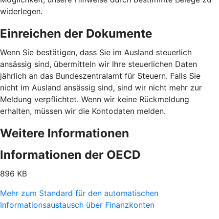
widerlegen.
Einreichen der Dokumente
Wenn Sie bestätigen, dass Sie im Ausland steuerlich
ansässig sind, übermitteln wir Ihre steuerlichen Daten
jährlich an das Bundeszentralamt für Steuern. Falls Sie
nicht im Ausland ansässig sind, sind wir nicht mehr zur
Meldung verpflichtet. Wenn wir keine Rückmeldung
erhalten, müssen wir die Kontodaten melden.
Weitere Informationen
Informationen der OECD
896 KB
Mehr zum Standard für den automatischen
Informationsaustausch über Finanzkonten