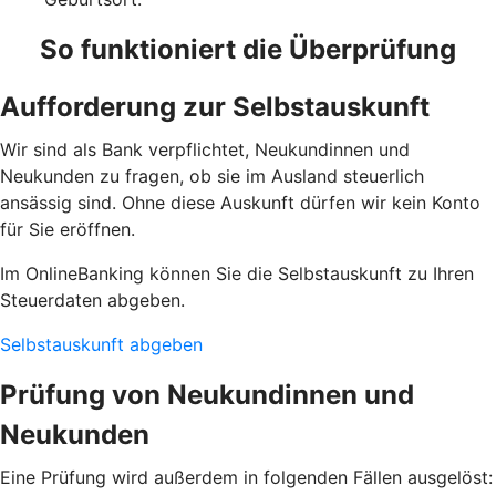
So funktioniert die Überprüfung
Aufforderung zur Selbstauskunft
Wir sind als Bank verpflichtet, Neukundinnen und
Neukunden zu fragen, ob sie im Ausland steuerlich
ansässig sind. Ohne diese Auskunft dürfen wir kein Konto
für Sie eröffnen.
Im OnlineBanking können Sie die Selbstauskunft zu Ihren
Steuerdaten abgeben.
Selbstauskunft abgeben
Prüfung von Neukundinnen und
Neukunden
Eine Prüfung wird außerdem in folgenden Fällen ausgelöst: