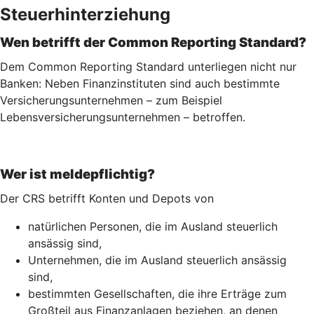
Steuerhinterziehung
Wen betrifft der Common Reporting Standard?
Dem Common Reporting Standard unterliegen nicht nur
Banken: Neben Finanzinstituten sind auch bestimmte
Versicherungsunternehmen – zum Beispiel
Lebensversicherungs­unternehmen – betroffen.
Wer ist meldepflichtig?
Der CRS betrifft Konten und Depots von
natürlichen Personen, die im Ausland steuerlich
ansässig sind,
Unternehmen, die im Ausland steuerlich ansässig
sind,
bestimmten Gesellschaften, die ihre Erträge zum
Großteil aus Finanzanlagen beziehen, an denen