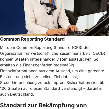
Common Reporting Standard
Mit dem Common Reporting Standard (CRS) der
Organisation für wirtschaftliche Zusammenarbeit (OECD)
können Staaten untereinander Daten austauschen. So
erhalten die Finanzbehörden regelmäßig
Finanzinformationen aus dem Ausland, um eine gerechte
Besteuerung sicherzustellen. Ziel dabei ist,
Steuerhinterziehung zu bekämpfen. Bisher haben sich über
100 Staaten auf diesen Standard verständigt – darunter
auch Deutschland.
Standard zur Bekämpfung von