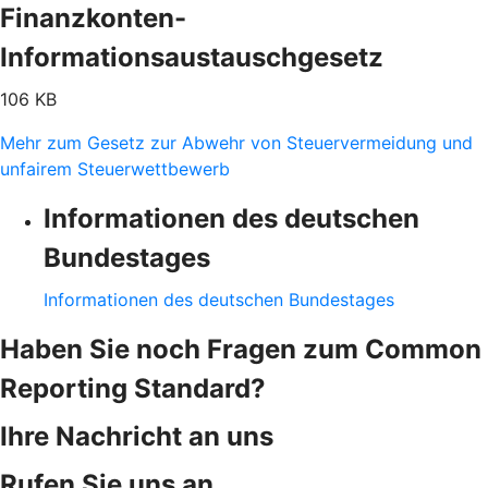
Finanzkonten-
Informationsaustauschgesetz
106 KB
Mehr zum Gesetz zur Abwehr von Steuervermeidung und
unfairem Steuerwettbewerb
Informationen des deutschen
Bundestages
Informationen des deutschen Bundestages
Haben Sie noch Fragen zum Common
Reporting Standard?
Ihre Nachricht an uns
Rufen Sie uns an