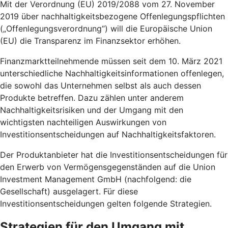
Mit der Verordnung (EU) 2019/2088 vom 27. November
2019 über nachhaltigkeitsbezogene Offenlegungspflichten
(„Offenlegungsverordnung“) will die Europäische Union
(EU) die Transparenz im Finanzsektor erhöhen.
Finanzmarktteilnehmende müssen seit dem 10. März 2021
unterschiedliche Nachhaltigkeitsinformationen offenlegen,
die sowohl das Unternehmen selbst als auch dessen
Produkte betreffen. Dazu zählen unter anderem
Nachhaltigkeitsrisiken und der Umgang mit den
wichtigsten nachteiligen Auswirkungen von
Investitionsentscheidungen auf Nachhaltigkeitsfaktoren.
Der Produktanbieter hat die Investitionsentscheidungen für
den Erwerb von Vermögensgegenständen auf die Union
Investment Management GmbH (nachfolgend: die
Gesellschaft) ausgelagert. Für diese
Investitionsentscheidungen gelten folgende Strategien.
Strategien für den Umgang mit