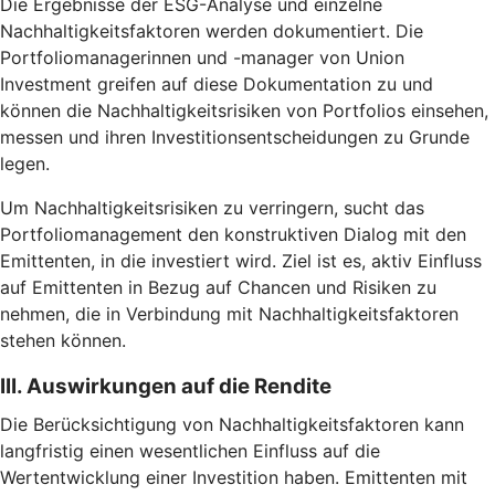
Die Ergebnisse der ESG-Analyse und einzelne
Nachhaltigkeitsfaktoren werden dokumentiert. Die
Portfoliomanagerinnen und -manager von Union
Investment greifen auf diese Dokumentation zu und
können die Nachhaltigkeitsrisiken von Portfolios einsehen,
messen und ihren Investitionsentscheidungen zu Grunde
legen.
Um Nachhaltigkeitsrisiken zu verringern, sucht das
Portfoliomanagement den konstruktiven Dialog mit den
Emittenten, in die investiert wird. Ziel ist es, aktiv Einfluss
auf Emittenten in Bezug auf Chancen und Risiken zu
nehmen, die in Verbindung mit Nachhaltigkeitsfaktoren
stehen können.
III. Auswirkungen auf die Rendite
Die Berücksichtigung von Nachhaltigkeitsfaktoren kann
langfristig einen wesentlichen Einfluss auf die
Wertentwicklung einer Investition haben. Emittenten mit