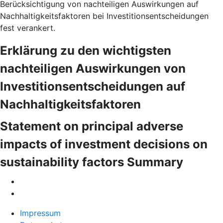
Berücksichtigung von nachteiligen Auswirkungen auf
Nachhaltigkeitsfaktoren bei Investitionsentscheidungen
fest verankert.
Erklärung zu den wichtigsten
nachteiligen Auswirkungen von
Investitionsentscheidungen auf
Nachhaltigkeitsfaktoren
Statement on principal adverse
impacts of investment decisions on
sustainability factors Summary
Impressum