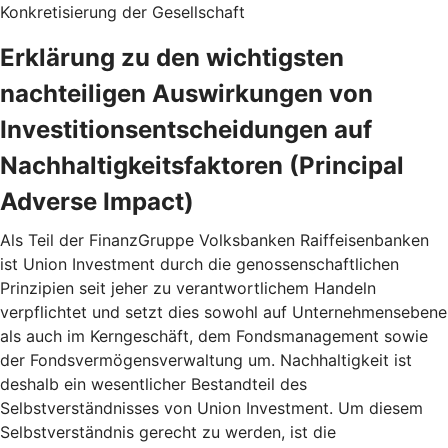
Konkretisierung der Gesellschaft
Erklärung zu den wichtigsten
nachteiligen Auswirkungen von
Investitionsentscheidungen auf
Nachhaltigkeitsfaktoren (Principal
Adverse Impact)
Als Teil der FinanzGruppe Volksbanken Raiffeisenbanken
ist Union Investment durch die genossenschaftlichen
Prinzipien seit jeher zu verantwortlichem Handeln
verpflichtet und setzt dies sowohl auf Unternehmensebene
als auch im Kerngeschäft, dem Fondsmanagement sowie
der Fondsvermögensverwaltung um. Nachhaltigkeit ist
deshalb ein wesentlicher Bestandteil des
Selbstverständnisses von Union Investment. Um diesem
Selbstverständnis gerecht zu werden, ist die