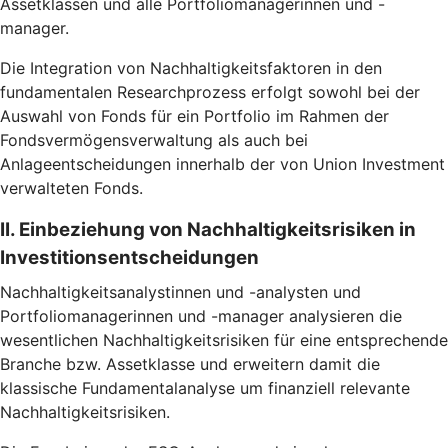
Assetklassen und alle Portfoliomanagerinnen und -
manager.
Die Integration von Nachhaltigkeitsfaktoren in den
fundamentalen Researchprozess erfolgt sowohl bei der
Auswahl von Fonds für ein Portfolio im Rahmen der
Fondsvermögensverwaltung als auch bei
Anlageentscheidungen innerhalb der von Union Investment
verwalteten Fonds.
II. Einbeziehung von Nachhaltigkeitsrisiken in
Investitionsentscheidungen
Nachhaltigkeitsanalystinnen und -analysten und
Portfoliomanagerinnen und -manager analysieren die
wesentlichen Nachhaltigkeitsrisiken für eine entsprechende
Branche bzw. Assetklasse und erweitern damit die
klassische Fundamentalanalyse um finanziell relevante
Nachhaltigkeitsrisiken.