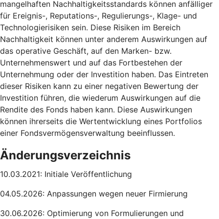
mangelhaften Nachhaltigkeitsstandards können anfälliger
für Ereignis-, Reputations-, Regulierungs-, Klage- und
Technologierisiken sein. Diese Risiken im Bereich
Nachhaltigkeit können unter anderem Auswirkungen auf
das operative Geschäft, auf den Marken- bzw.
Unternehmenswert und auf das Fortbestehen der
Unternehmung oder der Investition haben. Das Eintreten
dieser Risiken kann zu einer negativen Bewertung der
Investition führen, die wiederum Auswirkungen auf die
Rendite des Fonds haben kann. Diese Auswirkungen
können ihrerseits die Wertentwicklung eines Portfolios
einer Fondsvermögensverwaltung beeinflussen.
Änderungsverzeichnis
10.03.2021: Initiale Veröffentlichung
04.05.2026: Anpassungen wegen neuer Firmierung
30.06.2026: Optimierung von Formulierungen und