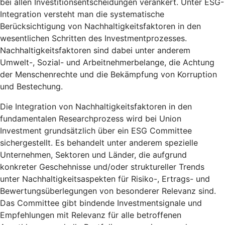
bei allen Investitionsentscheidungen verankert. Unter ESG-
Integration versteht man die systematische
Berücksichtigung von Nachhaltigkeitsfaktoren in den
wesentlichen Schritten des Investmentprozesses.
Nachhaltigkeitsfaktoren sind dabei unter anderem
Umwelt-, Sozial- und Arbeitnehmerbelange, die Achtung
der Menschenrechte und die Bekämpfung von Korruption
und Bestechung.
Die Integration von Nachhaltigkeitsfaktoren in den
fundamentalen Researchprozess wird bei Union
Investment grundsätzlich über ein ESG Committee
sichergestellt. Es behandelt unter anderem spezielle
Unternehmen, Sektoren und Länder, die aufgrund
konkreter Geschehnisse und/oder struktureller Trends
unter Nachhaltigkeitsaspekten für Risiko-, Ertrags- und
Bewertungsüberlegungen von besonderer Relevanz sind.
Das Committee gibt bindende Investmentsignale und
Empfehlungen mit Relevanz für alle betroffenen