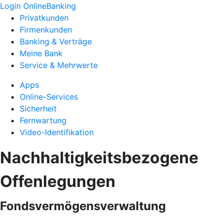
Login OnlineBanking
Privatkunden
Firmenkunden
Banking & Verträge
Meine Bank
Service & Mehrwerte
Apps
Online-Services
Sicherheit
Fernwartung
Video-Identifikation
Nachhaltigkeitsbezogene
Offenlegungen
Fondsvermögensverwaltung