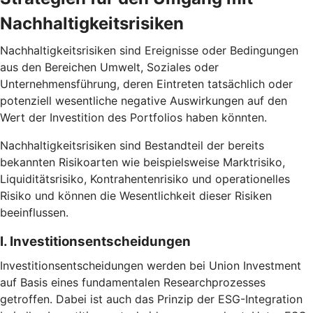
Nachhaltigkeitsrisiken
Nachhaltigkeitsrisiken sind Ereignisse oder Bedingungen
aus den Bereichen Umwelt, Soziales oder
Unternehmensführung, deren Eintreten tatsächlich oder
potenziell wesentliche negative Auswirkungen auf den
Wert der Investition des Portfolios haben könnten.
Nachhaltigkeitsrisiken sind Bestandteil der bereits
bekannten Risikoarten wie beispielsweise Marktrisiko,
Liquiditätsrisiko, Kontrahentenrisiko und operationelles
Risiko und können die Wesentlichkeit dieser Risiken
beeinflussen.
I. Investitionsentscheidungen
Investitionsentscheidungen werden bei Union Investment
auf Basis eines fundamentalen Researchprozesses
getroffen. Dabei ist auch das Prinzip der ESG-Integration