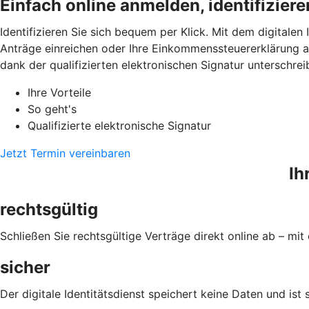
Einfach online anmelden, identifizier
Identifizieren Sie sich bequem per Klick. Mit dem digitalen
Anträge einreichen oder Ihre Einkommenssteuererklärung a
dank der qualifizierten elektronischen Signatur unterschrei
Ihre Vorteile
So geht's
Qualifizierte elektronische Signatur
Jetzt Termin vereinbaren
Ih
rechtsgültig
Schließen Sie rechtsgültige Verträge direkt online ab – mit 
sicher
Der digitale Identitätsdienst speichert keine Daten und ist 