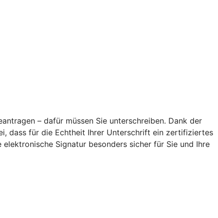
antragen – dafür müssen Sie unterschreiben. Dank der
 dass für die Echtheit Ihrer Unterschrift ein zertifiziertes
elektronische Signatur besonders sicher für Sie und Ihre