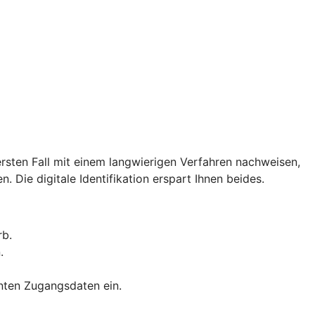
rsten Fall mit einem langwierigen Verfahren nachweisen,
. Die digitale Identifikation erspart Ihnen beides.
rb.
.
nnten Zugangsdaten ein.