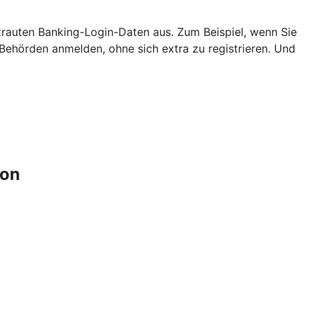
ertrauten Banking-Login-Daten aus. Zum Beispiel, wenn Sie
ehörden anmelden, ohne sich extra zu registrieren. Und
ion