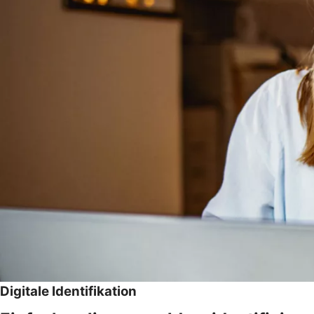
Digitale Identifikation