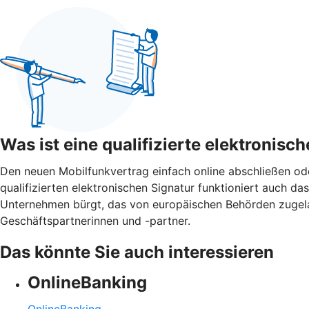
Was ist eine qualifizierte elektronisc
Den neuen Mobilfunkvertrag einfach online abschließen o
qualifizierten elektronischen Signatur funktioniert auch das 
Unternehmen bürgt, das von europäischen Behörden zugelasse
Geschäftspartnerinnen und -partner.
Das könnte Sie auch interessieren
OnlineBanking
OnlineBanking