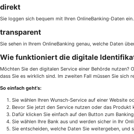
direkt
Sie loggen sich bequem mit Ihren OnlineBanking-Daten ein.
transparent
Sie sehen in Ihrem OnlineBanking genau, welche Daten über
Wie funktioniert die digitale Identifik
Möchten Sie den digitalen Service einer Behörde nutzen? O
dass Sie es wirklich sind. Im zweiten Fall müssen Sie sich 
So einfach geht’s:
Sie wählen Ihren Wunsch-Service auf einer Website od
Bevor Sie jetzt den Service nutzen oder das Produkt 
Dafür klicken Sie einfach auf den Button zum Banking
Sie wählen Ihre Bank aus und werden sicher in Ihr Onl
Sie entscheiden, welche Daten Sie weitergeben, und 