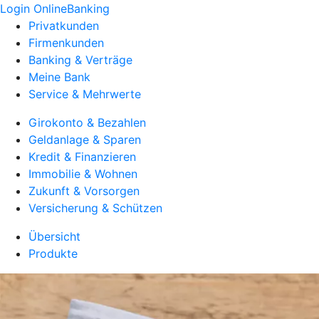
Login OnlineBanking
Privatkunden
Firmenkunden
Banking & Verträge
Meine Bank
Service & Mehrwerte
Girokonto & Bezahlen
Geldanlage & Sparen
Kredit & Finanzieren
Immobilie & Wohnen
Zukunft & Vorsorgen
Versicherung & Schützen
Übersicht
Produkte