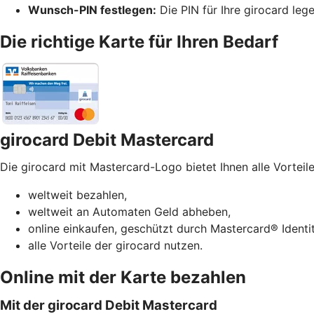
Wunsch-PIN festlegen:
Die PIN für Ihre girocard leg
Die richtige Karte für Ihren Bedarf
girocard Debit Mastercard
Die girocard mit Mastercard-Logo bietet Ihnen alle Vorteile
weltweit bezahlen,
weltweit an Automaten Geld abheben,
online einkaufen, geschützt durch Mastercard® Identi
alle Vorteile der girocard nutzen.
Online mit der Karte bezahlen
Mit der girocard Debit Mastercard