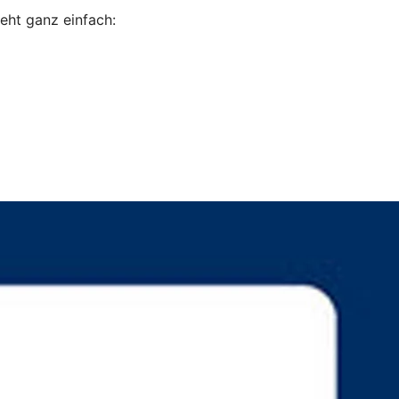
eht ganz einfach: