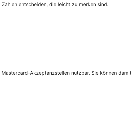
 Zahlen entscheiden, die leicht zu merken sind.
len Mastercard-Akzeptanzstellen nutzbar. Sie können damit