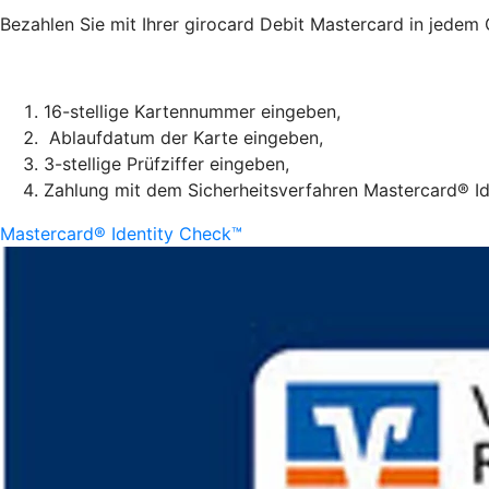
Bezahlen Sie mit Ihrer girocard Debit Mastercard in jedem
16-stellige Kartennummer eingeben,
Ablaufdatum der Karte eingeben,
3-stellige Prüfziffer eingeben,
Zahlung mit dem Sicherheitsverfahren Mastercard® Ide
Mastercard® Identity Check™