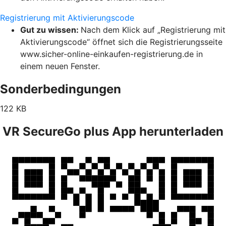
Registrierung mit Aktivierungscode
Gut zu wissen:
Nach dem Klick auf „Registrierung mit
Aktivierungscode“ öffnet sich die Registrierungsseite
www.sicher-online-einkaufen-registrierung.de in
einem neuen Fenster.
Sonderbedingungen
122 KB
VR SecureGo plus App herunterladen