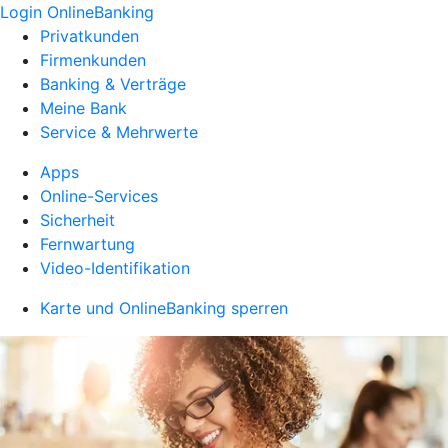
Login OnlineBanking
Privatkunden
Firmenkunden
Banking & Verträge
Meine Bank
Service & Mehrwerte
Apps
Online-Services
Sicherheit
Fernwartung
Video-Identifikation
Karte und OnlineBanking sperren