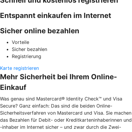
Schnell und kostenlos registrieren
Entspannt einkaufen im Internet
Sicher online bezahlen
Vorteile
Sicher bezahlen
Registrierung
Karte registrieren
Mehr Sicherheit bei Ihrem Online-
Einkauf
Was genau sind Mastercard® Identity Check™ und Visa
Secure? Ganz einfach: Das sind die beiden Online-
Sicherheitsverfahren von Mastercard und Visa. Sie machen
das Bezahlen für Debit- oder Kreditkarteninhaberinnen und
-inhaber im Internet sicher – und zwar durch die Zwei-