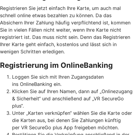
Registrieren Sie jetzt einfach Ihre Karte, um auch mal
schnell online etwas bezahlen zu können. Da das
Absichern Ihrer Zahlung häufig verpflichtend ist, kommen
Sie in vielen Fällen nicht weiter, wenn Ihre Karte nicht
registriert ist. Das muss nicht sein. Denn das Registrieren
Ihrer Karte geht einfach, kostenlos und lässt sich in
wenigen Schritten erledigen.
Registrierung im OnlineBanking
Loggen Sie sich mit Ihren Zugangsdaten
ins OnlineBanking ein.
Klicken Sie auf Ihren Namen, dann auf „Onlinezugang
& Sicherheit“ und anschließend auf „VR SecureGo
plus“.
Unter „Karten verknüpfen“ wählen Sie die Karte oder
die Karten aus, bei denen Sie Zahlungen künftig
per VR SecureGo plus App freigeben möchten.
Bestätigen Sie die Verknüpfung anschließend in der