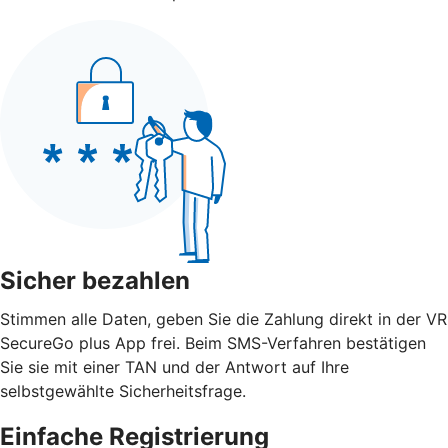
Sicher bezahlen
Stimmen alle Daten, geben Sie die Zahlung direkt in der VR
SecureGo plus App frei. Beim SMS-Verfahren bestätigen
Sie sie mit einer TAN und der Antwort auf Ihre
selbstgewählte Sicherheitsfrage.
Einfache Registrierung