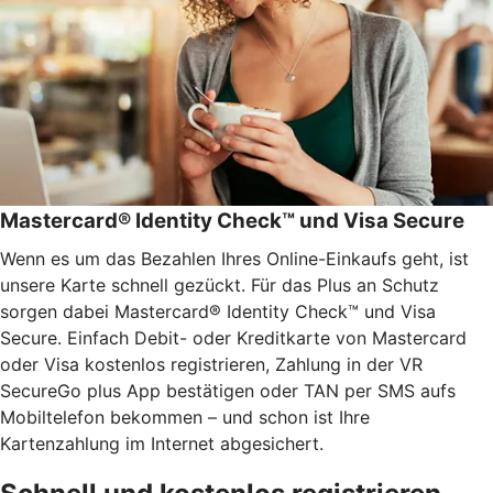
Mastercard® Identity Check™ und Visa Secure
Wenn es um das Bezahlen Ihres Online-Einkaufs geht, ist
unsere Karte schnell gezückt. Für das Plus an Schutz
sorgen dabei Mastercard® Identity Check™ und Visa
Secure. Einfach Debit- oder Kreditkarte von Mastercard
oder Visa kostenlos registrieren, Zahlung in der VR
SecureGo plus App bestätigen oder TAN per SMS aufs
Mobiltelefon bekommen – und schon ist Ihre
Kartenzahlung im Internet abgesichert.