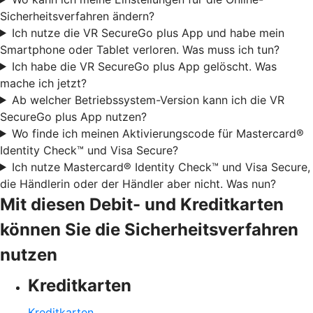
Sicherheitsverfahren ändern?
Ich nutze die VR SecureGo plus App und habe mein
Smartphone oder Tablet verloren. Was muss ich tun?
Ich habe die VR SecureGo plus App gelöscht. Was
mache ich jetzt?
Ab welcher Betriebssystem-Version kann ich die VR
SecureGo plus App nutzen?
Wo finde ich meinen Aktivierungscode für Mastercard®
Identity Check™ und Visa Secure?
Ich nutze Mastercard® Identity Check™ und Visa Secure,
die Händlerin oder der Händler aber nicht. Was nun?
Mit diesen Debit- und Kreditkarten
können Sie die Sicherheitsverfahren
nutzen
Kreditkarten
Kreditkarten