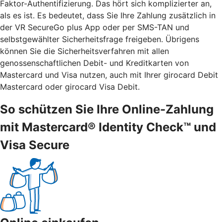
Faktor-Authentifizierung. Das hört sich komplizierter an,
als es ist. Es bedeutet, dass Sie Ihre Zahlung zusätzlich in
der VR SecureGo plus App oder per SMS-TAN und
selbstgewählter Sicherheitsfrage freigeben. Übrigens
können Sie die Sicherheitsverfahren mit allen
genossenschaftlichen Debit- und Kreditkarten von
Mastercard und Visa nutzen, auch mit Ihrer girocard Debit
Mastercard oder girocard Visa Debit.
So schützen Sie Ihre Online-Zahlung
mit Mastercard® Identity Check™ und
Visa Secure