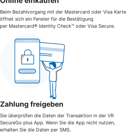
Online einkaufen
Beim Bezahlvorgang mit der Mastercard oder Visa Karte
öffnet sich ein Fenster für die Bestätigung
per Mastercard® Identity Check™ oder Visa Secure.
Zahlung freigeben
Sie überprüfen die Daten der Transaktion in der VR
SecureGo plus App. Wenn Sie die App nicht nutzen,
erhalten Sie die Daten per SMS.