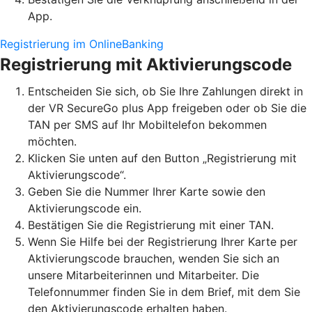
App.
Registrierung im OnlineBanking
Registrierung mit Aktivierungscode
Entscheiden Sie sich, ob Sie Ihre Zahlungen direkt in
der VR SecureGo plus App freigeben oder ob Sie die
TAN per SMS auf Ihr Mobiltelefon bekommen
möchten.
Klicken Sie unten auf den Button „Registrierung mit
Aktivierungscode“.
Geben Sie die Nummer Ihrer Karte sowie den
Aktivierungscode ein.
Bestätigen Sie die Registrierung mit einer TAN.
Wenn Sie Hilfe bei der Registrierung Ihrer Karte per
Aktivierungscode brauchen, wenden Sie sich an
unsere Mitarbeiterinnen und Mitarbeiter. Die
Telefonnummer finden Sie in dem Brief, mit dem Sie
den Aktivierungscode erhalten haben.