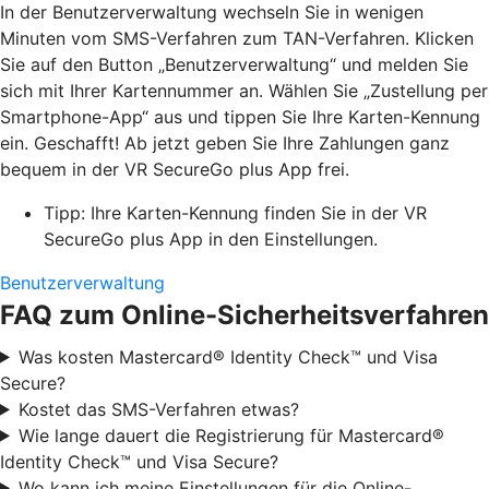
In der Benutzerverwaltung wechseln Sie in wenigen
Minuten vom SMS-Verfahren zum TAN-Verfahren. Klicken
Sie auf den Button „Benutzerverwaltung“ und melden Sie
sich mit Ihrer Kartennummer an. Wählen Sie „Zustellung per
Smartphone-App“ aus und tippen Sie Ihre Karten-Kennung
ein. Geschafft! Ab jetzt geben Sie Ihre Zahlungen ganz
bequem in der VR SecureGo plus App frei.
Tipp: Ihre Karten-Kennung finden Sie in der VR
SecureGo plus App in den Einstellungen.
Benutzerverwaltung
FAQ zum Online-Sicherheitsverfahren
Was kosten Mastercard® Identity Check™ und Visa
Secure?
Kostet das SMS-Verfahren etwas?
Wie lange dauert die Registrierung für Mastercard®
Identity Check™ und Visa Secure?
Wo kann ich meine Einstellungen für die Online-