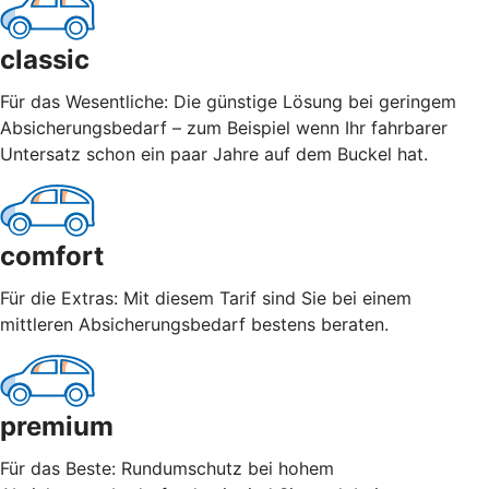
classic
Für das Wesentliche: Die günstige Lösung bei geringem
Absicherungsbedarf – zum Beispiel wenn Ihr fahrbarer
Untersatz schon ein paar Jahre auf dem Buckel hat.
comfort
Für die Extras: Mit diesem Tarif sind Sie bei einem
mittleren Absicherungsbedarf bestens beraten.
premium
Für das Beste: Rundumschutz bei hohem