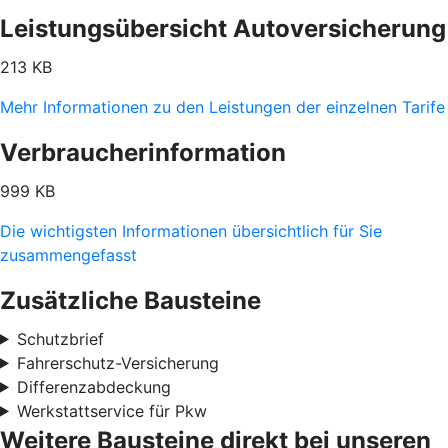
Leistungsübersicht Autoversicherung
213 KB
Mehr Informationen zu den Leistungen der einzelnen Tarife
Verbraucherinformation
999 KB
Die wichtigsten Informationen übersichtlich für Sie
zusammengefasst
Zusätzliche Bausteine
Schutzbrief
Fahrerschutz-Versicherung
Differenzabdeckung
Werkstattservice für Pkw
Weitere Bausteine direkt bei unseren