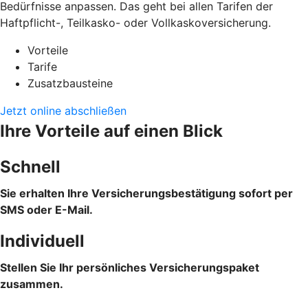
Bedürfnisse anpassen. Das geht bei allen Tarifen der
Haftpflicht-, Teilkasko- oder Vollkaskoversicherung.
Vorteile
Tarife
Zusatzbausteine
Jetzt online abschließen
Ihre Vorteile auf einen Blick
Schnell
Sie erhalten Ihre Versicherungsbestätigung sofort per
SMS oder E-Mail.
Individuell
Stellen Sie Ihr persönliches Versicherungspaket
zusammen.