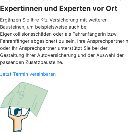
Expertinnen und Experten vor Ort
Ergänzen Sie Ihre Kfz-Versicherung mit weiteren
Bausteinen, um beispielsweise auch bei
Eigenkollisionsschäden oder als Fahranfängerin bzw.
Fahranfänger abgesichert zu sein. Ihre Ansprechpartnerin
oder Ihr Ansprechpartner unterstützt Sie bei der
Gestaltung Ihrer Autoversicherung und der Auswahl der
passenden Zusatzbausteine.
Jetzt Termin vereinbaren