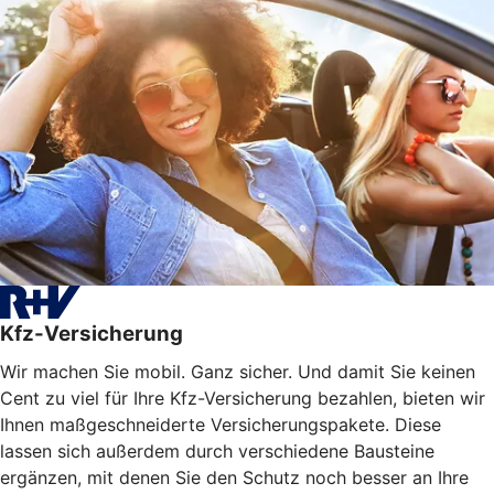
Kfz-Versicherung
Wir machen Sie mobil. Ganz sicher. Und damit Sie keinen
Cent zu viel für Ihre Kfz-Versicherung bezahlen, bieten wir
Ihnen maßgeschneiderte Versicherungspakete. Diese
lassen sich außerdem durch verschiedene Bausteine
ergänzen, mit denen Sie den Schutz noch besser an Ihre