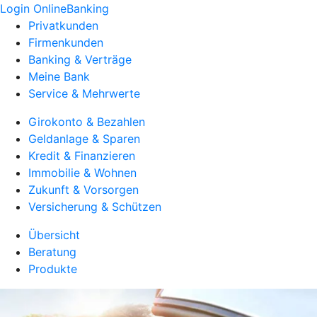
Login OnlineBanking
Privatkunden
Firmenkunden
Banking & Verträge
Meine Bank
Service & Mehrwerte
Girokonto & Bezahlen
Geldanlage & Sparen
Kredit & Finanzieren
Immobilie & Wohnen
Zukunft & Vorsorgen
Versicherung & Schützen
Übersicht
Beratung
Produkte