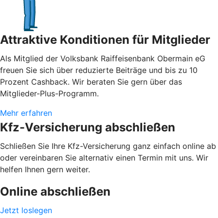
Attraktive Konditionen für Mitglieder
Als Mitglied der Volksbank Raiffeisenbank Obermain eG
freuen Sie sich über reduzierte Beiträge und bis zu 10
Prozent Cashback. Wir beraten Sie gern über das
Mitglieder-Plus-Programm.
Mehr erfahren
Kfz-Versicherung abschließen
Schließen Sie Ihre Kfz-Versicherung ganz einfach online ab
oder vereinbaren Sie alternativ einen Termin mit uns. Wir
helfen Ihnen gern weiter.
Online abschließen
Jetzt loslegen