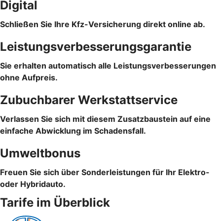
Digital
Schließen Sie Ihre Kfz-Versicherung direkt online ab.
Leistungsverbesserungsgarantie
Sie erhalten automatisch alle Leistungsverbesserungen
ohne Aufpreis.
Zubuchbarer Werkstattservice
Verlassen Sie sich mit diesem Zusatzbaustein auf eine
einfache Abwicklung im Schadensfall.
Umweltbonus
Freuen Sie sich über Sonderleistungen für Ihr Elektro-
oder Hybridauto.
Tarife im Überblick