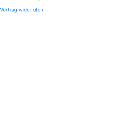
Vertrag widerrufen