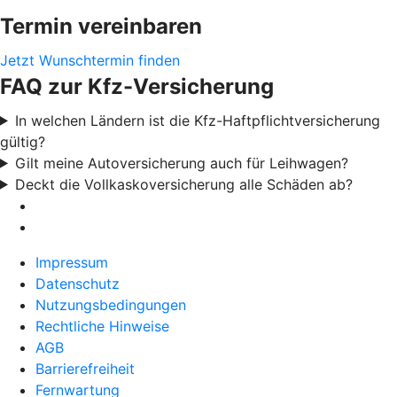
Termin vereinbaren
Jetzt Wunschtermin finden
FAQ zur Kfz-Versicherung
In welchen Ländern ist die Kfz-Haftpflichtversicherung
gültig?
Gilt meine Autoversicherung auch für Leihwagen?
Deckt die Vollkaskoversicherung alle Schäden ab?
Impressum
Datenschutz
Nutzungsbedingungen
Rechtliche Hinweise
AGB
Barrierefreiheit
Fernwartung