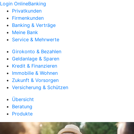
Login OnlineBanking
Privatkunden
Firmenkunden
Banking & Verträge
Meine Bank
Service & Mehrwerte
Girokonto & Bezahlen
Geldanlage & Sparen
Kredit & Finanzieren
Immobilie & Wohnen
Zukunft & Vorsorgen
Versicherung & Schützen
Übersicht
Beratung
Produkte