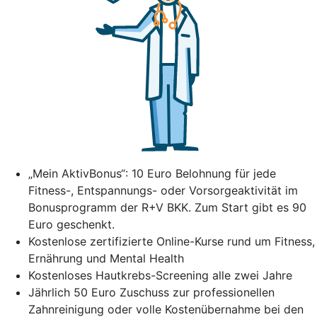
„Mein AktivBonus“: 10 Euro Belohnung für jede
Fitness-, Entspannungs- oder Vorsorgeaktivität im
Bonusprogramm der R+V BKK. Zum Start gibt es 90
Euro geschenkt.
Kostenlose zertifizierte Online-Kurse rund um Fitness,
Ernährung und Mental Health
Kostenloses Hautkrebs-Screening alle zwei Jahre
Jährlich 50 Euro Zuschuss zur professionellen
Zahnreinigung oder volle Kostenübernahme bei den