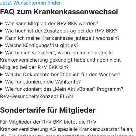
Jetzt Wunschtermin finden
FAQ zum Krankenkassenwechsel
Wer kann Mitglied der R+V BKK werden?
Wie hoch ist der Zusatzbeitrag bei der R+V BKK?
Kann ich meine Krankenkasse jederzeit wechseln?
Welche Kündigungsfrist gibt es?
Wie bin ich versichert, wenn ich meine aktuelle
Krankenversicherung gekündigt habe und noch nicht
Mitglied bei der R+V BKK bin?
Welche Dokumente benötige ich für den Wechsel?
Wie funktionieren die Wahltarife?
Wie funktioniert das „Mein AktivBonus“-Programm?
R+V-GesundheitsKonzept ELAN
Sondertarife für Mitglieder
Für Mitglieder der R+V BKK bietet die R+V
Krankenversicherung AG spezielle Krankenzusatztarife an,