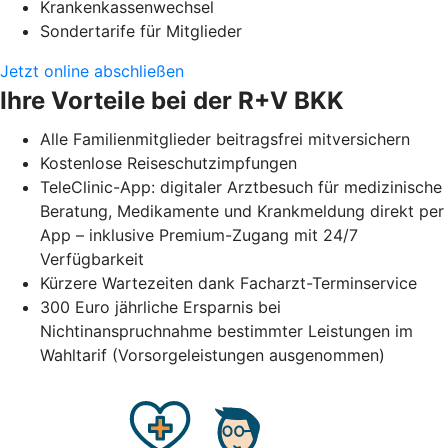
Krankenkassenwechsel
Sondertarife für Mitglieder
Jetzt online abschließen
Ihre Vorteile bei der R+V BKK
Alle Familienmitglieder beitragsfrei mitversichern
Kostenlose Reiseschutzimpfungen
TeleClinic-App: digitaler Arztbesuch für medizinische
Beratung, Medikamente und Krankmeldung direkt per
App – inklusive Premium-Zugang mit 24/7
Verfügbarkeit
Kürzere Wartezeiten dank Facharzt-Terminservice
300 Euro jährliche Ersparnis bei
Nichtinanspruchnahme bestimmter Leistungen im
Wahltarif (Vorsorgeleistungen ausgenommen)