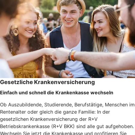
Gesetzliche Krankenversicherung
Einfach und schnell die Krankenkasse wechseln
Ob Auszubildende, Studierende, Berufstätige, Menschen im
Rentenalter oder gleich die ganze Familie: In der
gesetzlichen Krankenversicherung der R+V
Betriebskrankenkasse (R+V BKK) sind alle gut aufgehoben.
Wechseln Sie jetzt die Krankenkasse und profitieren Sie