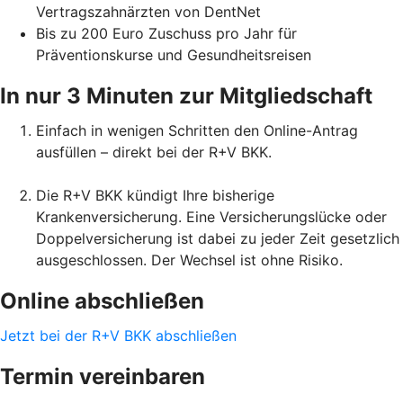
Vertragszahnärzten von DentNet
Bis zu 200 Euro Zuschuss pro Jahr für
Präventionskurse und Gesundheitsreisen
In nur 3 Minuten zur Mitgliedschaft
Einfach in wenigen Schritten den Online-Antrag
ausfüllen – direkt bei der R+V BKK.
Die R+V BKK kündigt Ihre bisherige
Krankenversicherung. Eine Versicherungslücke oder
Doppelversicherung ist dabei zu jeder Zeit gesetzlich
ausgeschlossen. Der Wechsel ist ohne Risiko.
Online abschließen
Jetzt bei der R+V BKK abschließen
Termin vereinbaren