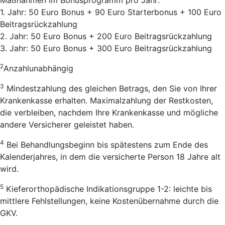
1. Jahr: 50 Euro Bonus + 90 Euro Starterbonus + 100 Euro
Beitragsrückzahlung
2. Jahr: 50 Euro Bonus + 200 Euro Beitragsrückzahlung
3. Jahr: 50 Euro Bonus + 300 Euro Beitragsrückzahlung
2
Anzahlunabhängig
3
Mindestzahlung des gleichen Betrags, den Sie von Ihrer
Krankenkasse erhalten. Maximalzahlung der Restkosten,
die verbleiben, nachdem Ihre Krankenkasse und mögliche
andere Versicherer geleistet haben.
4
Bei Behandlungsbeginn bis spätestens zum Ende des
Kalenderjahres, in dem die versicherte Person 18 Jahre alt
wird.
5
Kieferorthopädische Indikationsgruppe 1-2: leichte bis
mittlere Fehlstellungen, keine Kostenübernahme durch die
GKV.