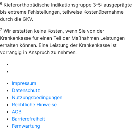
6
Kieferorthopädische Indikationsgruppe 3-5: ausgeprägte
bis extreme Fehlstellungen, teilweise Kostenübernahme
durch die GKV.
7
Wir erstatten keine Kosten, wenn Sie von der
Krankenkasse für einen Teil der Maßnahmen Leistungen
erhalten können. Eine Leistung der Krankenkasse ist
vorrangig in Anspruch zu nehmen.
Impressum
Datenschutz
Nutzungsbedingungen
Rechtliche Hinweise
AGB
Barrierefreiheit
Fernwartung