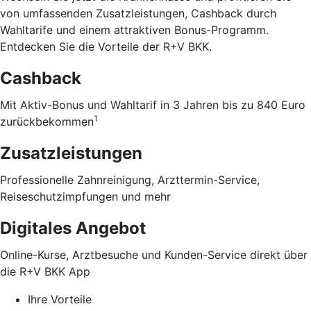
von umfassenden Zusatzleistungen, Cashback durch
Wahltarife und einem attraktiven Bonus-Programm.
Entdecken Sie die Vorteile der R+V BKK
.
Cashback
Mit Aktiv-Bonus und Wahltarif in 3 Jahren bis zu 840 Euro
1
zurückbekommen
Zusatzleistungen
Professionelle Zahnreinigung, Arzttermin-Service,
Reiseschutzimpfungen und mehr
Digitales Angebot
Online-Kurse, Arztbesuche und Kunden-Service direkt über
die R+V BKK App
Ihre Vorteile