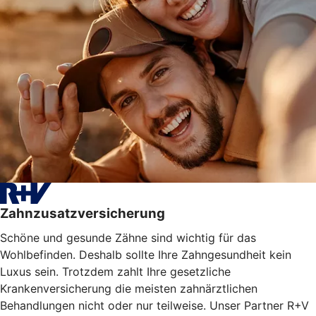
Zahnzusatzversicherung
Schöne und gesunde Zähne sind wichtig für das
Wohlbefinden. Deshalb sollte Ihre Zahngesundheit kein
Luxus sein. Trotzdem zahlt Ihre gesetzliche
Krankenversicherung die meisten zahnärztlichen
Behandlungen nicht oder nur teilweise. Unser Partner R+V