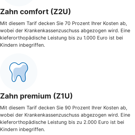
Zahn comfort (Z2U)
Mit diesem Tarif decken Sie 70 Prozent Ihrer Kosten ab,
wobei der Krankenkassenzuschuss abgezogen wird. Eine
kieferorthopädische Leistung bis zu 1.000 Euro ist bei
Kindern inbegriffen.
Zahn premium (Z1U)
Mit diesem Tarif decken Sie 90 Prozent Ihrer Kosten ab,
wobei der Krankenkassenzuschuss abgezogen wird. Eine
kieferorthopädische Leistung bis zu 2.000 Euro ist bei
Kindern inbegriffen.