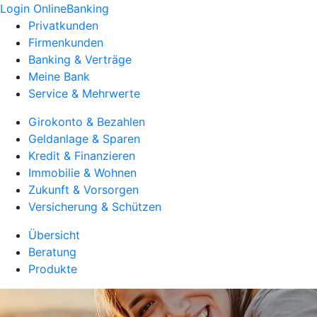
Login OnlineBanking
Privatkunden
Firmenkunden
Banking & Verträge
Meine Bank
Service & Mehrwerte
Girokonto & Bezahlen
Geldanlage & Sparen
Kredit & Finanzieren
Immobilie & Wohnen
Zukunft & Vorsorgen
Versicherung & Schützen
Übersicht
Beratung
Produkte