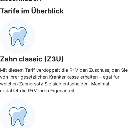
Tarife im Überblick
Zahn classic (Z3U)
Mit diesem Tarif verdoppelt die R+V den Zuschuss, den Sie
von Ihrer gesetzlichen Krankenkasse erhalten – egal für
welchen Zahnersatz Sie sich entscheiden. Maximal
erstattet die R+V Ihren Eigenanteil.