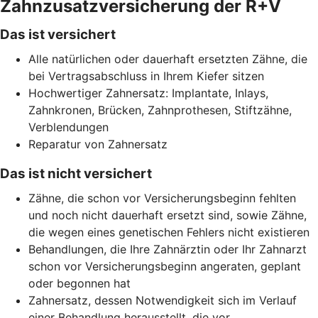
Zahnzusatzversicherung der R+V
Das ist versichert
Alle natürlichen oder dauerhaft ersetzten Zähne, die
bei Vertragsabschluss in Ihrem Kiefer sitzen
Hochwertiger Zahnersatz: Implantate, Inlays,
Zahnkronen, Brücken, Zahnprothesen, Stiftzähne,
Verblendungen
Reparatur von Zahnersatz
Das ist nicht versichert
Zähne, die schon vor Versicherungsbeginn fehlten
und noch nicht dauerhaft ersetzt sind, sowie Zähne,
die wegen eines genetischen Fehlers nicht existieren
Behandlungen, die Ihre Zahnärztin oder Ihr Zahnarzt
schon vor Versicherungsbeginn angeraten, geplant
oder begonnen hat
Zahnersatz, dessen Notwendigkeit sich im Verlauf
einer Behandlung herausstellt, die vor