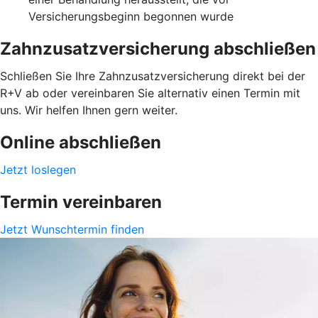
Versicherungsbeginn begonnen wurde
Zahnzusatzversicherung abschließen
Schließen Sie Ihre Zahnzusatzversicherung direkt bei der
R+V ab oder vereinbaren Sie alternativ einen Termin mit
uns. Wir helfen Ihnen gern weiter.
Online abschließen
Jetzt loslegen
Termin vereinbaren
Jetzt Wunschtermin finden