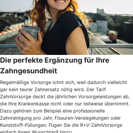
Die perfekte Ergänzung für Ihre
Zahngesundheit
Regelmäßige Vorsorge lohnt sich, weil dadurch vielleicht
gar kein teurer Zahnersatz nötig wird. Der Tarif
ZahnVorsorge deckt die jährlichen Vorsorgeleistungen ab,
die Ihre Krankenkasse nicht oder nur teilweise übernimmt.
Dazu gehören zum Beispiel eine professionelle
Zahnreinigung pro Jahr, Fissuren-Versiegelungen oder
Kunststoff-Füllungen. Fügen Sie die R+V-ZahnVorsorge
einfach Ihrem Wunschtarif hinzu.