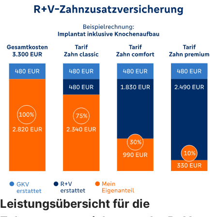
Leistungsübersicht für die