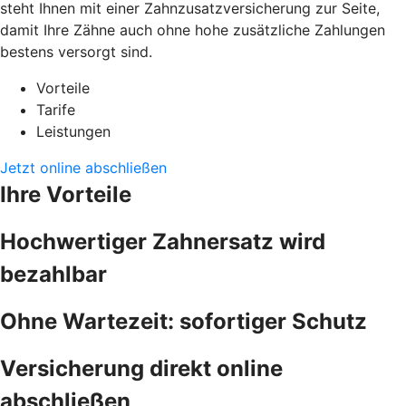
steht Ihnen mit einer Zahnzusatzversicherung zur Seite,
damit Ihre Zähne auch ohne hohe zusätzliche Zahlungen
bestens versorgt sind.
Vorteile
Tarife
Leistungen
Jetzt online abschließen
Ihre Vorteile
Hochwertiger Zahnersatz wird
bezahlbar
Ohne Wartezeit: sofortiger Schutz
Versicherung direkt online
abschließen