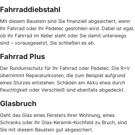
Fahrraddiebstahl
Mit diesem Baustein sind Sie finanziell abgesichert, wenn
Ihr Fahrrad oder Ihr Pedelec gestohlen wird. Dabei ist egal,
ob Ihr Fahrrad im Keller steht oder Sie damit unterwegs
sind – vorausgesetzt, Sie schließen es ab.
Fahrrad Plus
Der Rundumschutz für Ihr Fahrrad oder Pedelec: Die R+V
übernimmt Reparaturkosten, die zum Beispiel aufgrund
eines Sturzes entstehen. Schäden am Akku etwa durch
Feuchtigkeit oder Verschleiß sind ebenfalls abgedeckt.
Glasbruch
Geht das Glas eines Fensters Ihrer Wohnung, eines
Schranks oder Ihr Glas-Keramik-Kochfeld zu Bruch, sind
Sie mit diesem Baustein gut abgesichert.