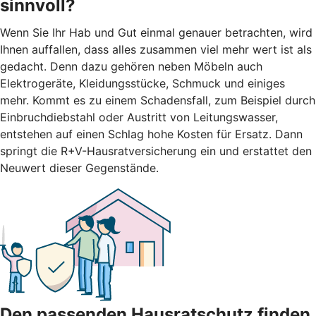
sinnvoll?
Wenn Sie Ihr Hab und Gut einmal genauer betrachten, wird
Ihnen auffallen, dass alles zusammen viel mehr wert ist als
gedacht. Denn dazu gehören neben Möbeln auch
Elektrogeräte, Kleidungsstücke, Schmuck und einiges
mehr. Kommt es zu einem Schadensfall, zum Beispiel durch
Einbruchdiebstahl oder Austritt von Leitungswasser,
entstehen auf einen Schlag hohe Kosten für Ersatz. Dann
springt die R+V-Hausratversicherung ein und erstattet den
Neuwert dieser Gegenstände.
Den passenden Hausratschutz finden