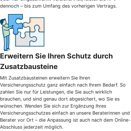
dennoch – bis zum Umfang des vorherigen Vertrags.
Erweitern Sie Ihren Schutz durch
Zusatzbausteine
Mit
Zusatzbausteinen
erweitern Sie Ihren
Versicherungsschutz ganz einfach nach Ihrem Bedarf. So
zahlen Sie nur für Leistungen, die Sie auch wirklich
brauchen, und sind genau dort abgesichert, wo Sie es
wünschen. Wenden Sie sich zur Ergänzung Ihres
Versicherungsschutzes einfach an unsere Beraterinnen und
Berater vor Ort – die Anpassung ist auch nach dem Online-
Abschluss jederzeit möglich.