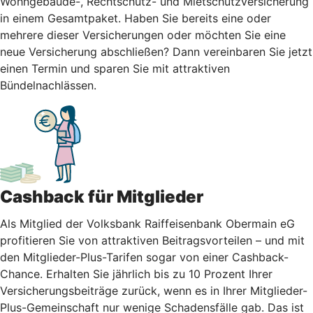
Wohngebäude-, Rechtschutz- und Mietschutzversicherung
in einem Gesamtpaket. Haben Sie bereits eine oder
mehrere dieser Versicherungen oder möchten Sie eine
neue Versicherung abschließen? Dann vereinbaren Sie jetzt
einen Termin und sparen Sie mit attraktiven
Bündelnachlässen.
Cashback für Mitglieder
Als Mitglied der Volksbank Raiffeisenbank Obermain eG
profitieren Sie von attraktiven Beitragsvorteilen – und mit
den Mitglieder-Plus-Tarifen sogar von einer Cashback-
Chance. Erhalten Sie jährlich bis zu 10 Prozent Ihrer
Versicherungsbeiträge zurück, wenn es in Ihrer Mitglieder-
Plus-Gemeinschaft nur wenige Schadensfälle gab. Das ist