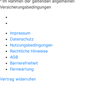
Im Rahmen der geltenden allgemeinen
Versicherungsbedingungen
Impressum
Datenschutz
Nutzungsbedingungen
Rechtliche Hinweise
AGB
Barrierefreiheit
Fernwartung
Vertrag widerrufen