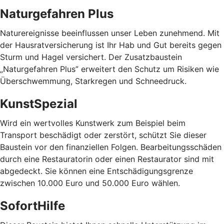
Naturgefahren Plus
Naturereignisse beeinflussen unser Leben zunehmend. Mit
der Hausratversicherung ist Ihr Hab und Gut bereits gegen
Sturm und Hagel versichert. Der Zusatzbaustein
„Naturgefahren Plus” erweitert den Schutz um Risiken wie
Überschwemmung, Starkregen und Schneedruck.
KunstSpezial
Wird ein wertvolles Kunstwerk zum Beispiel beim
Transport beschädigt oder zerstört, schützt Sie dieser
Baustein vor den finanziellen Folgen. Bearbeitungsschäden
durch eine Restauratorin oder einen Restaurator sind mit
abgedeckt. Sie können eine Entschädigungsgrenze
zwischen 10.000 Euro und 50.000 Euro wählen.
SofortHilfe