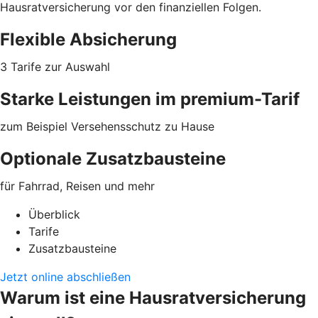
Hausratversicherung vor den finanziellen Folgen.
Flexible Absicherung
3 Tarife zur Auswahl
Starke Leistungen im premium-Tarif
zum Beispiel Versehensschutz zu Hause
Optionale Zusatzbausteine
für Fahrrad, Reisen und mehr
Überblick
Tarife
Zusatzbausteine
Jetzt online abschließen
Warum ist eine Hausratversicherung