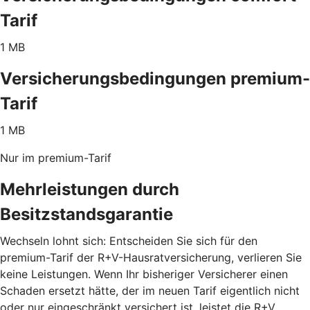
Tarif
1 MB
Versicherungsbedingungen premium-
Tarif
1 MB
Nur im premium-Tarif
Mehrleistungen durch
Besitzstandsgarantie
Wechseln lohnt sich: Entscheiden Sie sich für den
premium-Tarif der R+V-Hausratversicherung, verlieren Sie
keine Leistungen. Wenn Ihr bisheriger Versicherer einen
Schaden ersetzt hätte, der im neuen Tarif eigentlich nicht
oder nur eingeschränkt versichert ist, leistet die R+V