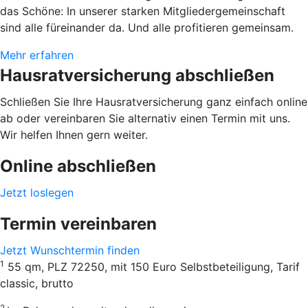
das Schöne: In unserer starken Mitgliedergemeinschaft
sind alle füreinander da. Und alle profitieren gemeinsam.
Mehr erfahren
Hausratversicherung abschließen
Schließen Sie Ihre Hausratversicherung ganz einfach online
ab oder vereinbaren Sie alternativ einen Termin mit uns.
Wir helfen Ihnen gern weiter.
Online abschließen
Jetzt loslegen
Termin vereinbaren
Jetzt Wunschtermin finden
1
55 qm, PLZ 72250, mit 150 Euro Selbstbeteiligung, Tarif
classic, brutto
2