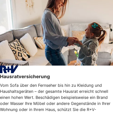
Hausratversicherung
Vom Sofa über den Fernseher bis hin zu Kleidung und
Haushaltsgeräten – der gesamte Hausrat erreicht schnell
einen hohen Wert. Beschädigen beispielsweise ein Brand
oder Wasser Ihre Möbel oder
andere Gegenstände
in Ihrer
Wohnung oder in Ihrem Haus, schützt Sie die R+V-