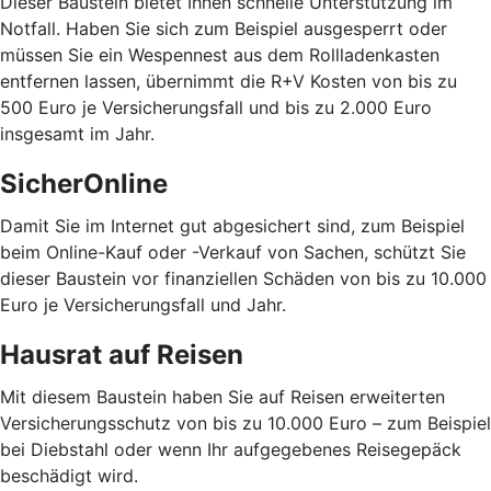
Dieser Baustein bietet Ihnen schnelle Unterstützung im
Notfall. Haben Sie sich zum Beispiel ausgesperrt oder
müssen Sie ein Wespennest aus dem Rollladenkasten
entfernen lassen, übernimmt die R+V Kosten von bis zu
500 Euro je Versicherungsfall und bis zu 2.000 Euro
insgesamt im Jahr.
SicherOnline
Damit Sie im Internet gut abgesichert sind, zum Beispiel
beim Online-Kauf oder -Verkauf von Sachen, schützt Sie
dieser Baustein vor finanziellen Schäden von bis zu 10.000
Euro je Versicherungsfall und Jahr.
Hausrat auf Reisen
Mit diesem Baustein haben Sie auf Reisen erweiterten
Versicherungsschutz von bis zu 10.000 Euro – zum Beispiel
bei Diebstahl oder wenn Ihr aufgegebenes Reisegepäck
beschädigt wird.