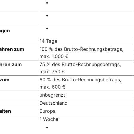
ngen
14 Tage
Jahren zum
100 % des Brutto-Rechnungsbetrags,
max. 1.000 €
ahren zum
75 % des Brutto-Rechnungsbetrags,
max. 750 €
 zum
60 % des Brutto-Rechnungsbetrags,
max. 600 €
unbegrenzt
Deutschland
alten
Europa
1 Woche