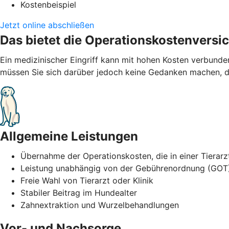
Kostenbeispiel
Jetzt online abschließen
Das bietet die Operationskostenversi
Ein medizinischer Eingriff kann mit hohen Kosten verbund
müssen Sie sich darüber jedoch keine Gedanken machen, de
Allgemeine Leistungen
Übernahme der Operationskosten, die in einer Tierarz
Leistung unabhängig von der Gebührenordnung (GOT
Freie Wahl von Tierarzt oder Klinik
Stabiler Beitrag im Hundealter
Zahnextraktion und Wurzelbehandlungen
Vor- und Nachsorge