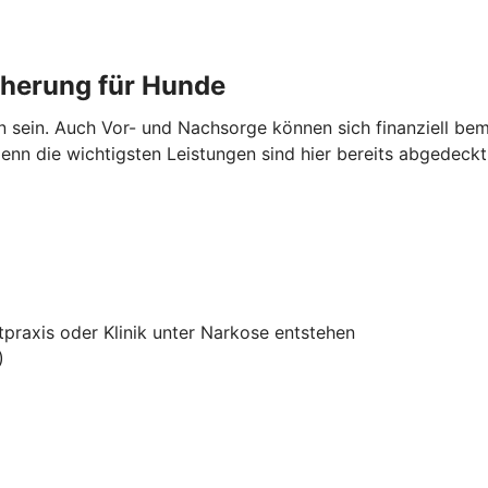
cherung für Hunde
en sein. Auch Vor- und Nachsorge können sich finanziell 
nn die wichtigsten Leistungen sind hier bereits abgedeckt
tpraxis oder Klinik unter Narkose entstehen
)