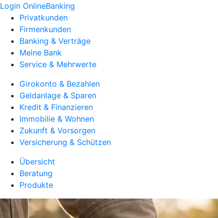
Login OnlineBanking
Privatkunden
Firmenkunden
Banking & Verträge
Meine Bank
Service & Mehrwerte
Girokonto & Bezahlen
Geldanlage & Sparen
Kredit & Finanzieren
Immobilie & Wohnen
Zukunft & Vorsorgen
Versicherung & Schützen
Übersicht
Beratung
Produkte