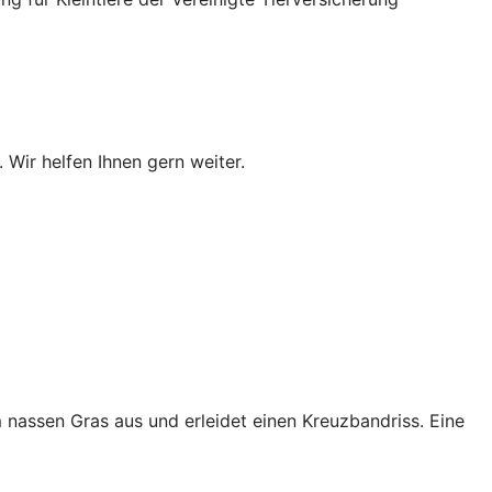
 Wir helfen Ihnen gern weiter.
 nassen Gras aus und erleidet einen Kreuzbandriss. Eine