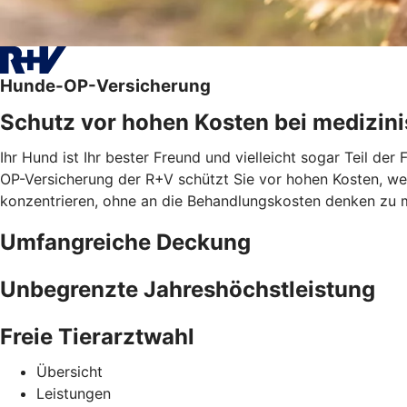
Hunde-OP-Versicherung
Schutz vor hohen Kosten bei medizini
Ihr Hund ist Ihr bester Freund und vielleicht sogar Teil de
OP-Versicherung der R+V schützt Sie vor hohen Kosten, wenn
konzentrieren, ohne an die Behandlungskosten denken zu 
Umfangreiche Deckung
Unbegrenzte Jahreshöchstleistung
Freie Tierarztwahl
Übersicht
Leistungen