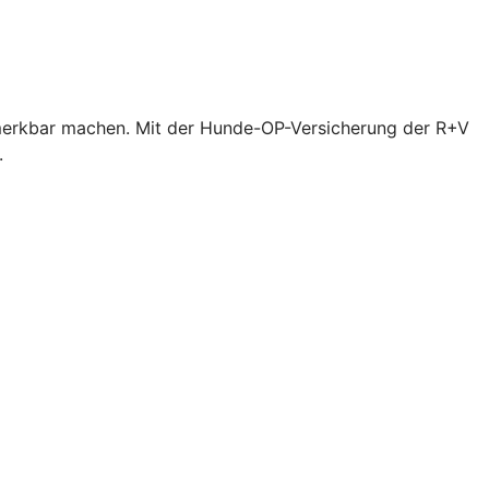
bemerkbar machen. Mit der Hunde-OP-Versicherung der R+V
.