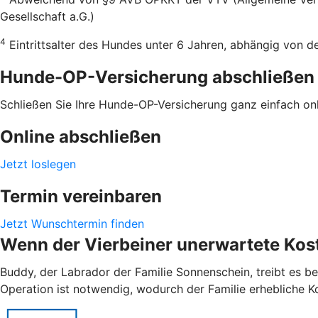
Gesellschaft a.G.)
4
Eintrittsalter des Hundes unter 6 Jahren, abhängig von 
Hunde-OP-Versicherung abschließen
Schließen Sie Ihre Hunde-OP-Versicherung ganz einfach onli
Online abschließen
Jetzt loslegen
Termin vereinbaren
Jetzt Wunschtermin finden
Wenn der Vierbeiner unerwartete Kost
Buddy, der Labrador der Familie Sonnenschein, treibt es be
Operation ist notwendig, wodurch der Familie erhebliche K