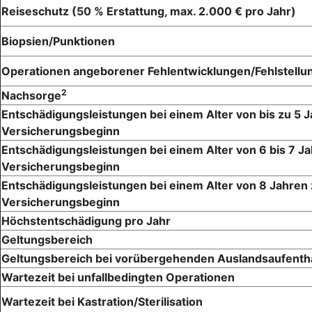
Reiseschutz (50 % Erstattung, max. 2.000 € pro Jahr)
Biopsien/Punktionen
Operationen angeborener Fehlentwicklungen/Fehlstellu
2
Nachsorge
Entschädigungsleistungen bei einem Alter von bis zu 5 
Versicherungsbeginn
Entschädigungsleistungen bei einem Alter von 6 bis 7 J
Versicherungsbeginn
Entschädigungsleistungen bei einem Alter von 8 Jahren
Versicherungsbeginn
Höchstentschädigung pro Jahr
Geltungsbereich
Geltungsbereich bei vorübergehenden Auslandsaufenth
Wartezeit bei unfallbedingten Operationen
Wartezeit bei Kastration/Sterilisation