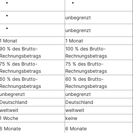
unbegrenzt
unbegrenzt
1 Monat
1 Monat
90 % des Brutto-
100 % des Brutto-
Rechnungsbetrags
Rechnungsbetrags
75 % des Brutto-
75 % des Brutto-
Rechnungsbetrags
Rechnungsbetrags
60 % des Brutto-
60 % des Brutto-
Rechnungsbetrags
Rechnungsbetrags
unbegrenzt
unbegrenzt
Deutschland
Deutschland
weltweit
weltweit
1 Woche
keine
6 Monate
6 Monate