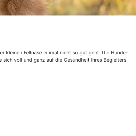
der kleinen Fellnase einmal nicht so gut geht. Die Hunde-
sich voll und ganz auf die Gesundheit Ihres Begleiters