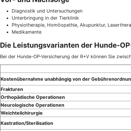
Diagnostik und Untersuchungen
Unterbringung in der Tierklinik
Physiotherapie, Homöopathie, Akupunktur, Laserther
Medikamente
Die Leistungsvarianten der Hunde-OP
Bei der Hunde-OP-Versicherung der R+V können Sie zwischen
Kostenübernahme unabhängig von der Gebührenordnu
Frakturen
Orthopädische Operationen
Neurologische Operationen
Weichteilchirurgie
Kastration/Sterilisation