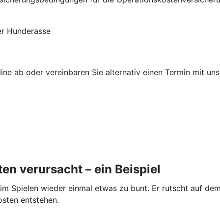
der Hunderasse
ne ab oder vereinbaren Sie alternativ einen Termin mit uns.
en verursacht – ein Beispiel
im Spielen wieder einmal etwas zu bunt. Er rutscht auf dem
osten entstehen.