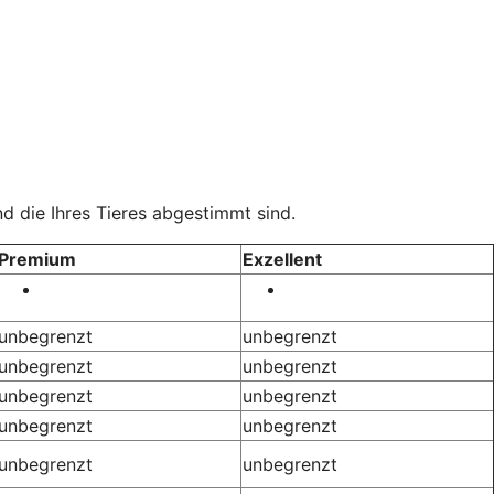
d die Ihres Tieres abgestimmt sind.
Premium
Exzellent
unbegrenzt
unbegrenzt
unbegrenzt
unbegrenzt
unbegrenzt
unbegrenzt
unbegrenzt
unbegrenzt
unbegrenzt
unbegrenzt