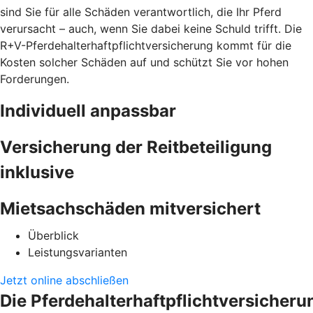
sind Sie für alle Schäden verantwortlich, die Ihr Pferd
verursacht – auch, wenn Sie dabei keine Schuld trifft. Die
R+V-Pferdehalterhaftpflichtversicherung kommt für die
Kosten solcher Schäden auf und schützt Sie vor hohen
Forderungen.
Individuell anpassbar
Versicherung der Reitbeteiligung
inklusive
Mietsachschäden mitversichert
Überblick
Leistungsvarianten
Jetzt online abschließen
Die Pferdehalterhaftpflichtversicheru