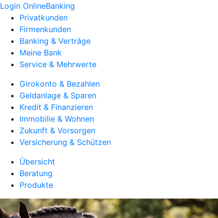
Login OnlineBanking
Privatkunden
Firmenkunden
Banking & Verträge
Meine Bank
Service & Mehrwerte
Girokonto & Bezahlen
Geldanlage & Sparen
Kredit & Finanzieren
Immobilie & Wohnen
Zukunft & Vorsorgen
Versicherung & Schützen
Übersicht
Beratung
Produkte