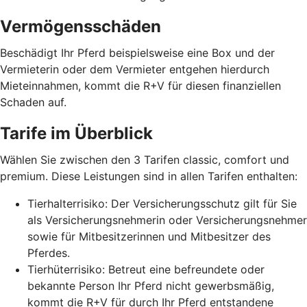
Vermögensschäden
Beschädigt Ihr Pferd beispielsweise eine Box und der
Vermieterin oder dem Vermieter entgehen hierdurch
Mieteinnahmen, kommt die R+V für diesen finanziellen
Schaden auf.
Tarife im Überblick
Wählen Sie zwischen den 3 Tarifen classic, comfort und
premium. Diese Leistungen sind in allen Tarifen enthalten:
Tierhalterrisiko: Der Versicherungsschutz gilt für Sie
als Versicherungsnehmerin oder Versicherungsnehmer
sowie für Mitbesitzerinnen und Mitbesitzer des
Pferdes.
Tierhüterrisiko: Betreut eine befreundete oder
bekannte Person Ihr Pferd nicht gewerbsmäßig,
kommt die R+V für durch Ihr Pferd entstandene