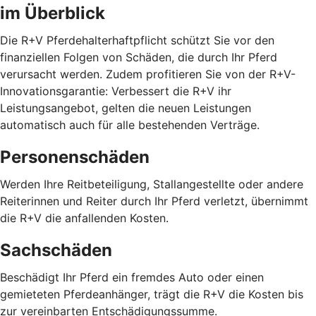
im Überblick
Die R+V Pferdehalterhaftpflicht schützt Sie vor den
finanziellen Folgen von Schäden, die durch Ihr Pferd
verursacht werden. Zudem profitieren Sie von der R+V-
Innovationsgarantie: Verbessert die R+V ihr
Leistungsangebot, gelten die neuen Leistungen
automatisch auch für alle bestehenden Verträge.
Personenschäden
Werden Ihre Reitbeteiligung, Stallangestellte oder andere
Reiterinnen und Reiter durch Ihr Pferd verletzt, übernimmt
die R+V die anfallenden Kosten.
Sachschäden
Beschädigt Ihr Pferd ein fremdes Auto oder einen
gemieteten Pferdeanhänger, trägt die R+V die Kosten bis
zur vereinbarten Entschädigungssumme.