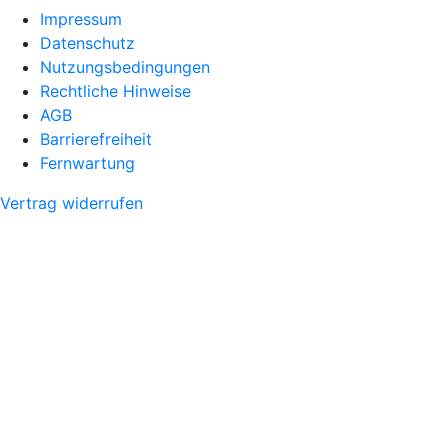
Impressum
Datenschutz
Nutzungsbedingungen
Rechtliche Hinweise
AGB
Barrierefreiheit
Fernwartung
Vertrag widerrufen