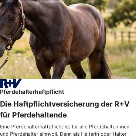
Pferdehalterhaftpflicht
Die Haftpflichtversicherung der R+V
für Pferdehaltende
Eine Pferdehalterhaftpflicht ist für alle Pferdehalterinnen
und Pferdehalter sinnvoll. Denn als Halterin oder Halter