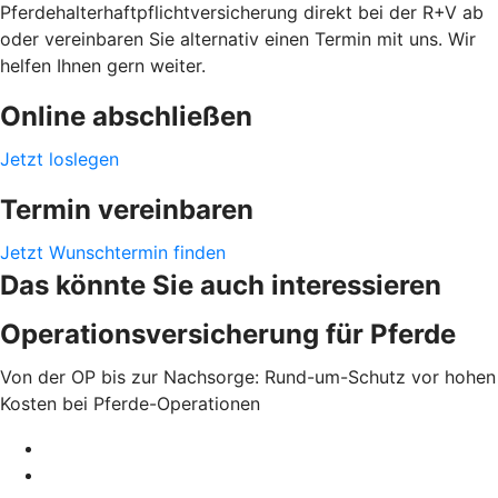
Pferdehalterhaftpflichtversicherung direkt bei der R+V ab
oder vereinbaren Sie alternativ einen Termin mit uns. Wir
helfen Ihnen gern weiter.
Online abschließen
Jetzt loslegen
Termin vereinbaren
Jetzt Wunschtermin finden
Das könnte Sie auch interessieren
Operationsversicherung für Pferde
Von der OP bis zur Nachsorge: Rund-um-Schutz vor hohen
Kosten bei Pferde-Operationen