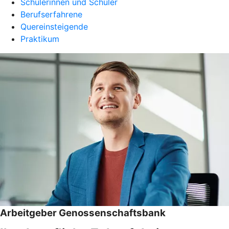
Schülerinnen und Schüler
Berufserfahrene
Quereinsteigende
Praktikum
Arbeitgeber Genossenschaftsbank