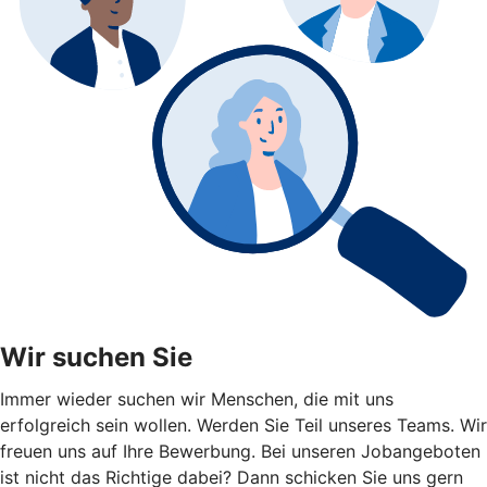
Wir suchen Sie
Immer wieder suchen wir Menschen, die mit uns
erfolgreich sein wollen. Werden Sie Teil unseres Teams. Wir
freuen uns auf Ihre Bewerbung. Bei unseren Jobangeboten
ist nicht das Richtige dabei? Dann schicken Sie uns gern