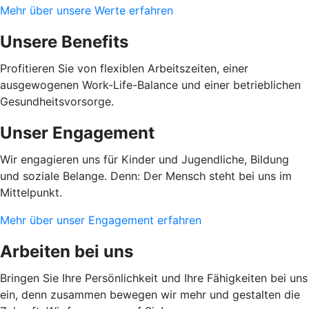
Mehr über unsere Werte erfahren
Unsere Benefits
Profitieren Sie von flexiblen Arbeitszeiten, einer
ausgewogenen Work-Life-Balance und einer betrieblichen
Gesundheitsvorsorge.
Unser Engagement
Wir engagieren uns für Kinder und Jugendliche, Bildung
und soziale Belange. Denn: Der Mensch steht bei uns im
Mittelpunkt.
Mehr über unser Engagement erfahren
Arbeiten bei uns
Bringen Sie Ihre Persönlichkeit und Ihre Fähigkeiten bei uns
ein, denn zusammen bewegen wir mehr und gestalten die