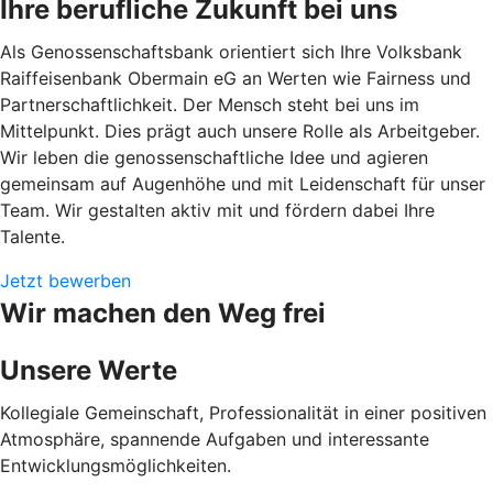
Ihre berufliche Zukunft bei uns
Als Genossenschaftsbank orientiert sich Ihre Volksbank
Raiffeisenbank Obermain eG an Werten wie Fairness und
Partnerschaftlichkeit. Der Mensch steht bei uns im
Mittelpunkt. Dies prägt auch unsere Rolle als Arbeitgeber.
Wir leben die genossenschaftliche Idee und agieren
gemeinsam auf Augenhöhe und mit Leidenschaft für unser
Team. Wir gestalten aktiv mit und fördern dabei Ihre
Talente.
Jetzt bewerben
Wir machen den Weg frei
Unsere Werte
Kollegiale Gemeinschaft, Professionalität in einer positiven
Atmosphäre, spannende Aufgaben und interessante
Entwicklungsmöglichkeiten.