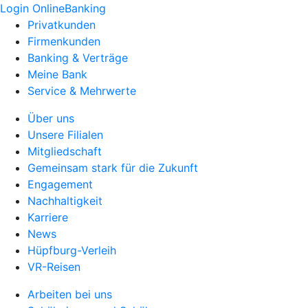
Login OnlineBanking
Privatkunden
Firmenkunden
Banking & Verträge
Meine Bank
Service & Mehrwerte
Über uns
Unsere Filialen
Mitgliedschaft
Gemeinsam stark für die Zukunft
Engagement
Nachhaltigkeit
Karriere
News
Hüpfburg-Verleih
VR-Reisen
Arbeiten bei uns