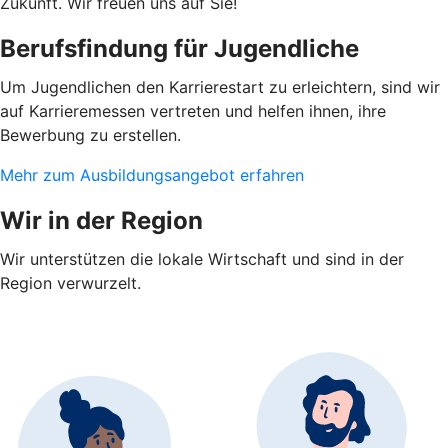
Zukunft. Wir freuen uns auf Sie!
Berufsfindung für Jugendliche
Um Jugendlichen den Karrierestart zu erleichtern, sind wir
auf Karrieremessen vertreten und helfen ihnen, ihre
Bewerbung zu erstellen.
Mehr zum Ausbildungsangebot erfahren
Wir in der Region
Wir unterstützen die lokale Wirtschaft und sind in der
Region verwurzelt.