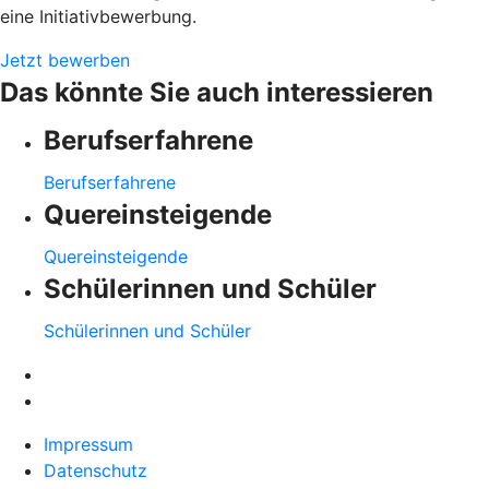
eine Initiativbewerbung.
Jetzt bewerben
Das könnte Sie auch interessieren
Berufserfahrene
Berufserfahrene
Quereinsteigende
Quereinsteigende
Schülerinnen und Schüler
Schülerinnen und Schüler
Impressum
Datenschutz