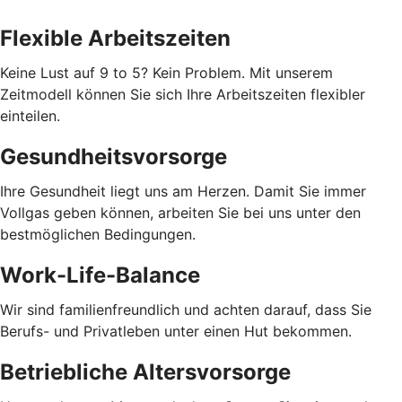
Flexible Arbeitszeiten
Keine Lust auf 9 to 5? Kein Problem. Mit unserem
Zeitmodell können Sie sich Ihre Arbeitszeiten flexibler
einteilen.
Gesundheitsvorsorge
Ihre Gesundheit liegt uns am Herzen. Damit Sie immer
Vollgas geben können, arbeiten Sie bei uns unter den
bestmöglichen Bedingungen.
Work-Life-Balance
Wir sind familienfreundlich und achten darauf, dass Sie
Berufs- und Privatleben unter einen Hut bekommen.
Betriebliche Altersvorsorge