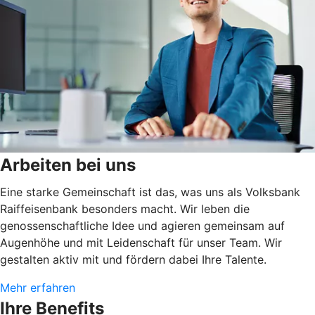
Arbeiten bei uns
Eine starke Gemeinschaft ist das, was uns als Volksbank
Raiffeisenbank besonders macht. Wir leben die
genossenschaftliche Idee und agieren gemeinsam auf
Augenhöhe und mit Leidenschaft für unser Team. Wir
gestalten aktiv mit und fördern dabei Ihre Talente.
Mehr erfahren
Ihre Benefits