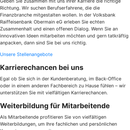
Geben Sie zusammen mit uns Ihrer Karriere die richtige
Richtung. Wir suchen Berufserfahrene, die die
Finanzbranche mitgestalten wollen. In der Volksbank
Raiffeisenbank Obermain eG erleben Sie echten
Zusammenhalt und einen offenen Dialog. Wenn Sie an
innovativen Ideen mitarbeiten möchten und gern tatkräftig
anpacken, dann sind Sie bei uns richtig.
Unsere Stellenangebote
Karrierechancen bei uns
Egal ob Sie sich in der Kundenberatung, im Back-Office
oder in einem anderen Fachbereich zu Hause fühlen – wir
unterstützen Sie mit vielfältigen Karrierechancen.
Weiterbildung für Mitarbeitende
Als Mitarbeitende profitieren Sie von vielfältigen
Weiterbildungen, um Ihre fachlichen und persönlichen