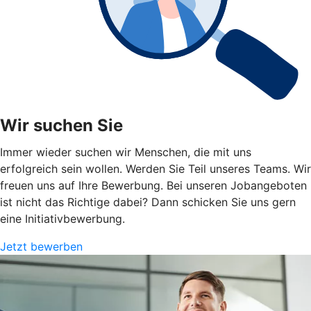
Wir suchen Sie
Immer wieder suchen wir Menschen, die mit uns
erfolgreich sein wollen. Werden Sie Teil unseres Teams. Wir
freuen uns auf Ihre Bewerbung. Bei unseren Jobangeboten
ist nicht das Richtige dabei? Dann schicken Sie uns gern
eine Initiativbewerbung.
Jetzt bewerben