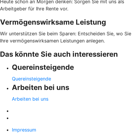
Heute schon an Morgen denken: Sorgen Sie mit uns als
Arbeitgeber für Ihre Rente vor.
Vermögenswirksame Leistung
Wir unterstützen Sie beim Sparen: Entscheiden Sie, wo Sie
Ihre vermögenswirksamen Leistungen anlegen.
Das könnte Sie auch interessieren
Quereinsteigende
Quereinsteigende
Arbeiten bei uns
Arbeiten bei uns
Impressum