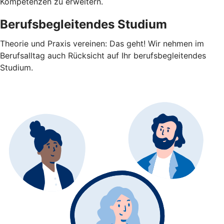
Kompetenzen zu erweitern.
Berufsbegleitendes Studium
Theorie und Praxis vereinen: Das geht! Wir nehmen im
Berufsalltag auch Rücksicht auf Ihr berufsbegleitendes
Studium.