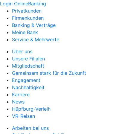
Login OnlineBanking
Privatkunden
Firmenkunden
Banking & Verträge
Meine Bank
Service & Mehrwerte
Über uns
Unsere Filialen
Mitgliedschaft
Gemeinsam stark für die Zukunft
Engagement
Nachhaltigkeit
Karriere
News
Hüpfburg-Verleih
VR-Reisen
Arbeiten bei uns