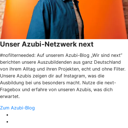
Unser Azubi-Netzwerk next
#nofilterneeded: Auf unserem Azubi-Blog „Wir sind next”
berichten unsere Auszubildenden aus ganz Deutschland
von ihrem Alltag und ihren Projekten, echt und ohne Filter.
Unsere Azubis zeigen dir auf Instagram, was die
Ausbildung bei uns besonders macht. Nutze die next-
Fragebox und erfahre von unseren Azubis, was dich
erwartet.
Zum Azubi-Blog