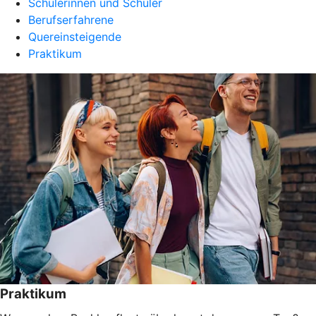
Schülerinnen und Schüler
Berufserfahrene
Quereinsteigende
Praktikum
Praktikum