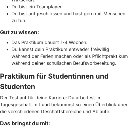
Du bist ein Teamplayer.
Du bist aufgeschlossen und hast gern mit Menschen
zu tun.
Gut zu wissen:
Das Praktikum dauert 1-4 Wochen.
Du kannst dein Praktikum entweder freiwillig
während der Ferien machen oder als Pflichtpraktikum
während deiner schulischen Berufsvorbereitung.
Praktikum für Studentinnen und
Studenten
Der Testlauf für deine Karriere: Du arbeitest im
Tagesgeschäft mit und bekommst so einen Überblick über
die verschiedenen Geschäftsbereiche und Abläufe.
Das bringst du mit: