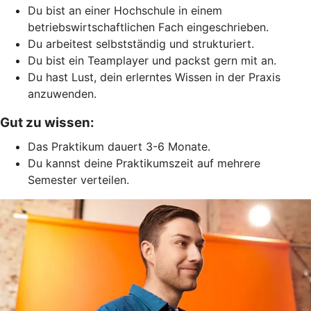
Du bist an einer Hochschule in einem
betriebswirtschaftlichen Fach eingeschrieben.
Du arbeitest selbstständig und strukturiert.
Du bist ein Teamplayer und packst gern mit an.
Du hast Lust, dein erlerntes Wissen in der Praxis
anzuwenden.
Gut zu wissen:
Das Praktikum dauert 3-6 Monate.
Du kannst deine Praktikumszeit auf mehrere
Semester verteilen.