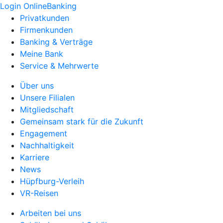
Login OnlineBanking
Privatkunden
Firmenkunden
Banking & Verträge
Meine Bank
Service & Mehrwerte
Über uns
Unsere Filialen
Mitgliedschaft
Gemeinsam stark für die Zukunft
Engagement
Nachhaltigkeit
Karriere
News
Hüpfburg-Verleih
VR-Reisen
Arbeiten bei uns