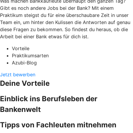
Was machen Bankkaufleute überhaupt den ganzen Tag?
Gibt es noch andere Jobs bei der Bank? Mit einem
Praktikum steigst du für eine überschaubare Zeit in unser
Team ein, um hinter den Kulissen die Antworten auf genau
diese Fragen zu bekommen. So findest du heraus, ob die
Arbeit bei einer Bank etwas für dich ist.
Vorteile
Praktikumsarten
Azubi-Blog
Jetzt bewerben
Deine Vorteile
Einblick ins Berufsleben der
Bankenwelt
Tipps von Fachleuten mitnehmen