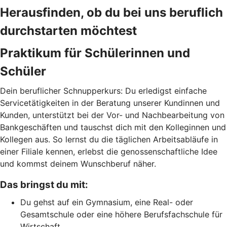
Herausfinden, ob du bei uns beruflich
durchstarten möchtest
Praktikum für Schülerinnen und
Schüler
Dein beruflicher Schnupperkurs: Du erledigst einfache
Servicetätigkeiten in der Beratung unserer Kundinnen und
Kunden, unterstützt bei der Vor- und Nachbearbeitung von
Bankgeschäften und tauschst dich mit den Kolleginnen und
Kollegen aus. So lernst du die täglichen Arbeitsabläufe in
einer Filiale kennen, erlebst die genossenschaftliche Idee
und kommst deinem Wunschberuf näher.
Das bringst du mit:
Du gehst auf ein Gymnasium, eine Real- oder
Gesamtschule oder eine höhere Berufsfachschule für
Wirtschaft.