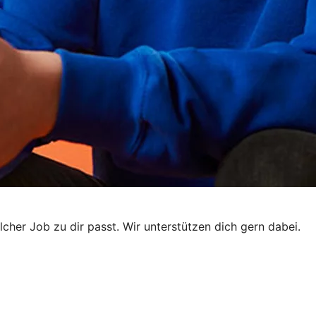
elcher Job zu dir passt. Wir unterstützen dich gern dabei.