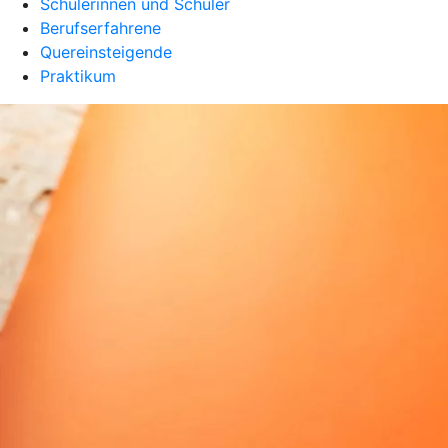
Schülerinnen und Schüler
Berufserfahrene
Quereinsteigende
Praktikum