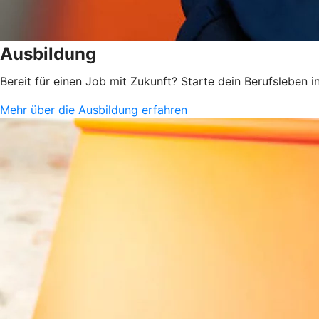
Ausbildung
Bereit für einen Job mit Zukunft? Starte dein Berufsleben
Mehr über die Ausbildung erfahren