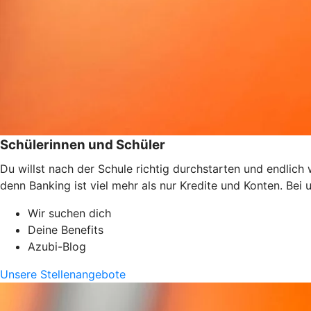
Schülerinnen und Schüler
Du willst nach der Schule richtig durchstarten und endlic
denn Banking ist viel mehr als nur Kredite und Konten. Bei
Wir suchen dich
Deine Benefits
Azubi-Blog
Unsere Stellenangebote