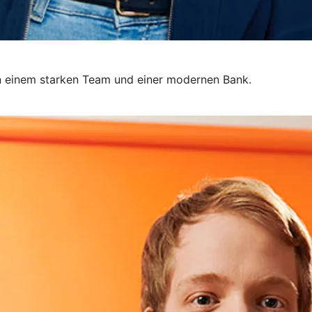
 in einem starken Team und einer modernen Bank.