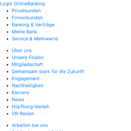
Login OnlineBanking
Privatkunden
Firmenkunden
Banking & Verträge
Meine Bank
Service & Mehrwerte
Über uns
Unsere Filialen
Mitgliedschaft
Gemeinsam stark für die Zukunft
Engagement
Nachhaltigkeit
Karriere
News
Hüpfburg-Verleih
VR-Reisen
Arbeiten bei uns