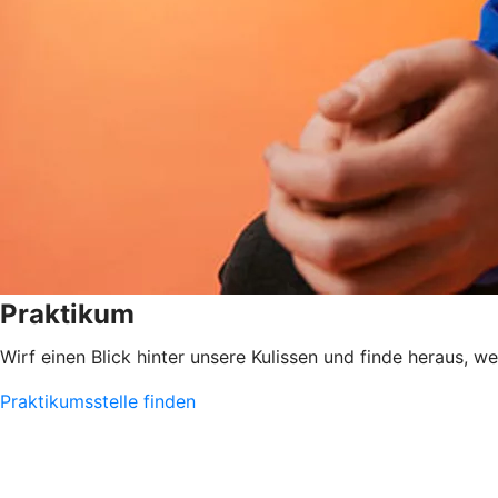
Praktikum
Wirf einen Blick hinter unsere Kulissen und finde heraus, w
Praktikumsstelle finden