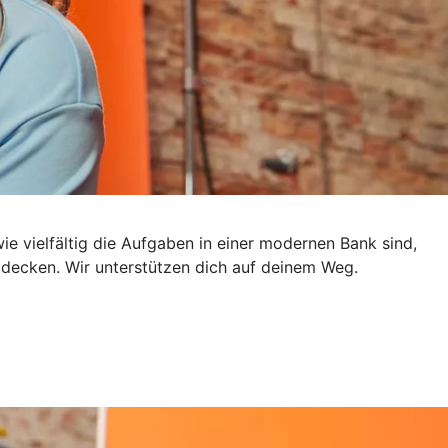
e vielfältig die Aufgaben in einer modernen Bank sind,
ntdecken. Wir unterstützen dich auf deinem Weg.