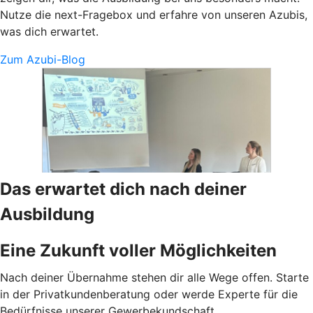
Nutze die next-Fragebox und erfahre von unseren Azubis,
was dich erwartet.
Zum Azubi-Blog
Das erwartet dich nach deiner
Ausbildung
Eine Zukunft voller Möglichkeiten
Nach deiner Übernahme stehen dir alle Wege offen. Starte
in der Privatkundenberatung oder werde Experte für die
Bedürfnisse unserer Gewerbekundschaft.