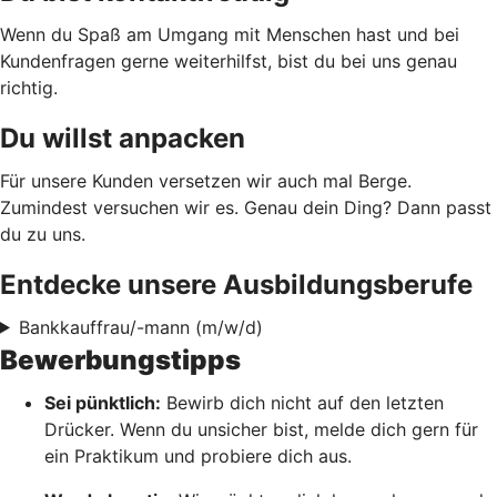
Wenn du Spaß am Umgang mit Menschen hast und bei
Kundenfragen gerne weiterhilfst, bist du bei uns genau
richtig.
Du willst anpacken
Für unsere Kunden versetzen wir auch mal Berge.
Zumindest versuchen wir es. Genau dein Ding? Dann passt
du zu uns.
Entdecke unsere Ausbildungsberufe
Bankkauffrau/-mann (m/w/d)
Bewerbungstipps
Sei pünktlich:
Bewirb dich nicht auf den letzten
Drücker. Wenn du unsicher bist, melde dich gern für
ein Praktikum und probiere dich aus.