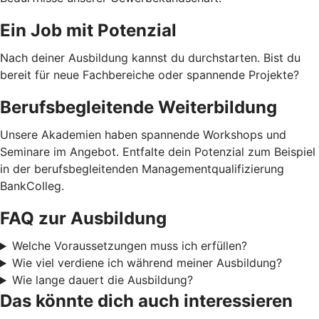
Ein Job mit Potenzial
Nach deiner Ausbildung kannst du durchstarten. Bist du
bereit für neue Fachbereiche oder spannende Projekte?
Berufsbegleitende Weiterbildung
Unsere Akademien haben spannende Workshops und
Seminare im Angebot. Entfalte dein Potenzial zum Beispiel
in der berufsbegleitenden Managementqualifizierung
BankColleg.
FAQ zur Ausbildung
Welche Voraussetzungen muss ich erfüllen?
Wie viel verdiene ich während meiner Ausbildung?
Wie lange dauert die Ausbildung?
Das könnte dich auch interessieren