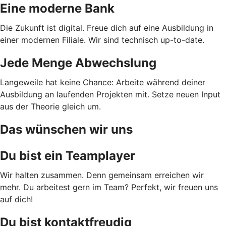
Eine moderne Bank
Die Zukunft ist digital. Freue dich auf eine Ausbildung in
einer modernen Filiale. Wir sind technisch up-to-date.
Jede Menge Abwechslung
Langeweile hat keine Chance: Arbeite während deiner
Ausbildung an laufenden Projekten mit. Setze neuen Input
aus der Theorie gleich um.
Das wünschen wir uns
Du bist ein Teamplayer
Wir halten zusammen. Denn gemeinsam erreichen wir
mehr. Du arbeitest gern im Team? Perfekt, wir freuen uns
auf dich!
Du bist kontaktfreudig