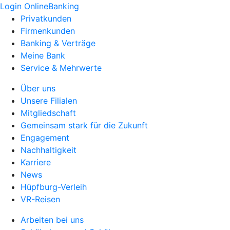
Login OnlineBanking
Privatkunden
Firmenkunden
Banking & Verträge
Meine Bank
Service & Mehrwerte
Über uns
Unsere Filialen
Mitgliedschaft
Gemeinsam stark für die Zukunft
Engagement
Nachhaltigkeit
Karriere
News
Hüpfburg-Verleih
VR-Reisen
Arbeiten bei uns