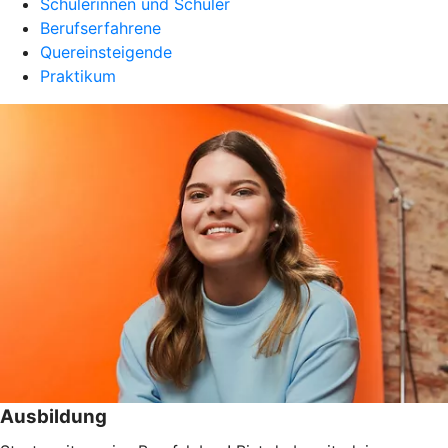
Schülerinnen und Schüler
Berufserfahrene
Quereinsteigende
Praktikum
Ausbildung