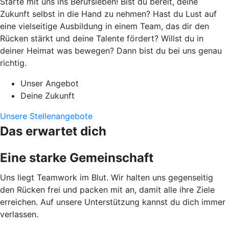
Starte mit uns ins Berufsleben! Bist du bereit, deine
Zukunft selbst in die Hand zu nehmen? Hast du Lust auf
eine vielseitige Ausbildung in einem Team, das dir den
Rücken stärkt und deine Talente fördert? Willst du in
deiner Heimat was bewegen? Dann bist du bei uns genau
richtig.
Unser Angebot
Deine Zukunft
Unsere Stellenangebote
Das erwartet dich
Eine starke Gemeinschaft
Uns liegt Teamwork im Blut. Wir halten uns gegenseitig
den Rücken frei und packen mit an, damit alle ihre Ziele
erreichen. Auf unsere Unterstützung kannst du dich immer
verlassen.