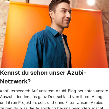
Kennst du schon unser Azubi-
Netzwerk?
#nofilterneeded: Auf unserem Azubi-Blog berichten unsere
Auszubildenden aus ganz Deutschland von ihrem Alltag
und ihren Projekten, echt und ohne Filter. Unsere Azubis
zeigen dir, was die Ausbildung bei uns besonders macht.