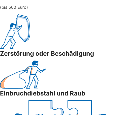
(bis 500 Euro)
Zerstörung oder Beschädigung
Einbruchdiebstahl und Raub