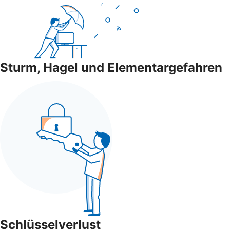
Sturm, Hagel und Elementargefahren
Schlüsselverlust