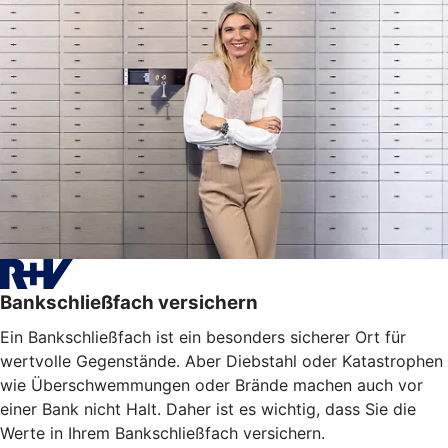
Bankschließfach versichern
Ein Bankschließfach ist ein besonders sicherer Ort für
wertvolle Gegenstände. Aber Diebstahl oder Katastrophen
wie Überschwemmungen oder Brände machen auch vor
einer Bank nicht Halt. Daher ist es wichtig, dass Sie die
Werte in Ihrem Bankschließfach versichern.