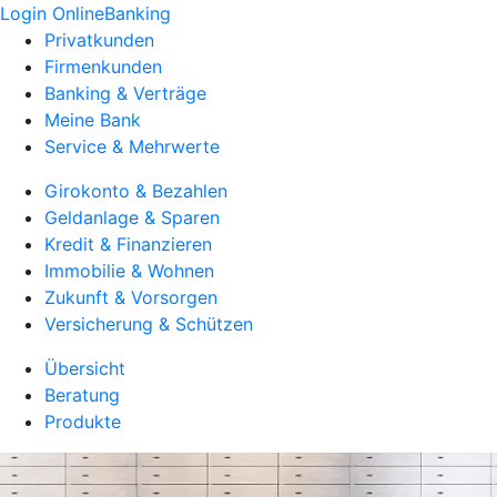
Login OnlineBanking
Privatkunden
Firmenkunden
Banking & Verträge
Meine Bank
Service & Mehrwerte
Girokonto & Bezahlen
Geldanlage & Sparen
Kredit & Finanzieren
Immobilie & Wohnen
Zukunft & Vorsorgen
Versicherung & Schützen
Übersicht
Beratung
Produkte