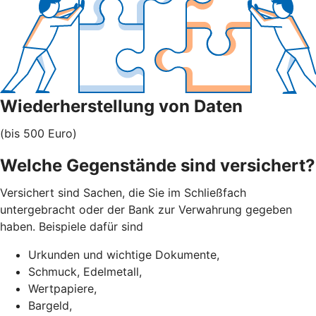
Wiederherstellung von Daten
(bis 500 Euro)
Welche Gegenstände sind versichert?
Versichert sind Sachen, die Sie im Schließfach
untergebracht oder der Bank zur Verwahrung gegeben
haben. Beispiele dafür sind
Urkunden und wichtige Dokumente,
Schmuck, Edelmetall,
Wertpapiere,
Bargeld,