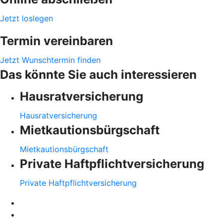
Jetzt loslegen
Termin vereinbaren
Jetzt Wunschtermin finden
Das könnte Sie auch interessieren
Hausratversicherung
Hausratversicherung
Mietkautionsbürgschaft
Mietkautionsbürgschaft
Private Haftpflichtversicherung
Private Haftpflichtversicherung