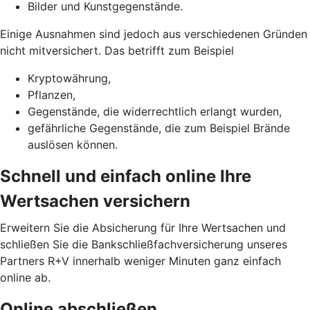
Bilder und Kunstgegenstände.
Einige Ausnahmen sind jedoch aus verschiedenen Gründen
nicht mitversichert. Das betrifft zum Beispiel
Kryptowährung,
Pflanzen,
Gegenstände, die widerrechtlich erlangt wurden,
gefährliche Gegenstände, die zum Beispiel Brände
auslösen können.
Schnell und einfach online Ihre
Wertsachen versichern
Erweitern Sie die Absicherung für Ihre Wertsachen und
schließen Sie die Bankschließfachversicherung unseres
Partners R+V innerhalb weniger Minuten ganz einfach
online ab.
Online abschließen