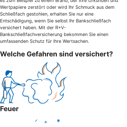
es zum Beispiel zu einem Brand, der Ihre Urkunden und
Wertpapiere zerstört oder wird Ihr Schmuck aus dem
Schließfach gestohlen, erhalten Sie nur eine
Entschädigung, wenn Sie selbst Ihr Bankschließfach
versichert haben. Mit der R+V-
Bankschließfachversicherung bekommen Sie einen
umfassenden Schutz für Ihre Wertsachen.
Welche Gefahren sind versichert?
Feuer