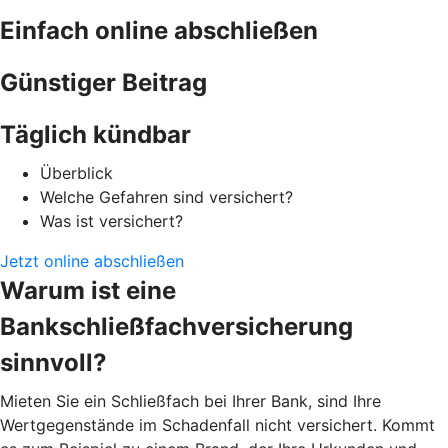
Einfach online abschließen
Günstiger Beitrag
Täglich kündbar
Überblick
Welche Gefahren sind versichert?
Was ist versichert?
Jetzt online abschließen
Warum ist eine
Bankschließfachversicherung
sinnvoll?
Mieten Sie ein Schließfach bei Ihrer Bank, sind Ihre
Wertgegenstände im Schadenfall nicht versichert. Kommt